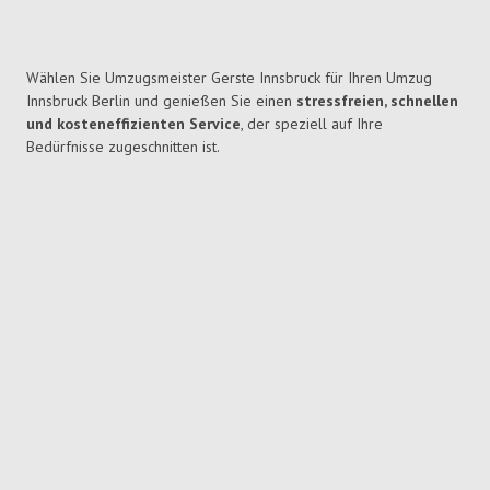
Wählen Sie Umzugsmeister Gerste Innsbruck für Ihren Umzug
Innsbruck Berlin und genießen Sie einen
stressfreien, schnellen
und kosteneffizienten Service
, der speziell auf Ihre
Bedürfnisse zugeschnitten ist.