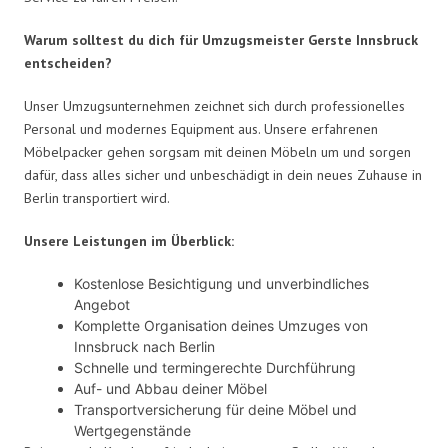
Warum solltest du dich für Umzugsmeister Gerste Innsbruck
entscheiden?
Unser Umzugsunternehmen zeichnet sich durch professionelles
Personal und modernes Equipment aus. Unsere erfahrenen
Möbelpacker gehen sorgsam mit deinen Möbeln um und sorgen
dafür, dass alles sicher und unbeschädigt in dein neues Zuhause in
Berlin transportiert wird.
Unsere Leistungen im Überblick:
Kostenlose Besichtigung und unverbindliches
Angebot
Komplette Organisation deines Umzuges von
Innsbruck nach Berlin
Schnelle und termingerechte Durchführung
Auf- und Abbau deiner Möbel
Transportversicherung für deine Möbel und
Wertgegenstände