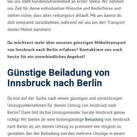
Bei uns steht Kundenzufriedenheit an erster Stelle. Wir nehmen
uns Zeit für deine individuellen Wünsche und Bedürfnisse und
stellen sicher, dass alles reibungslos abläuft. Mit uns kannst du
dich entspannt zurücklehnen, während wir uns um den Transport
deiner Möbel kümmern.
Du möchtest mehr über unseren günstigen Möbeltransport
von Innsbruck nach Berlin erfahren? Kontaktiere uns noch
heute für ein unverbindliches Angebot!
Günstige Beiladung von
Innsbruck nach Berlin
Du bist auf der Suche nach einem günstigen und zuverlässigen
Umzugsunternehmen für deinen Umzug von Innsbruck nach
Berlin? Dann bist du bei Umzugsmeister Gerste Innsbruck genau
richtig! Wir bieten dir eine kostengünstige
Beiladung
von Innsbruck
nach Berlin an, um deinen Umzug so preiswert wie möglich zu
gestalten. Bei der Beiladung werden mehrere Umzüge in einem