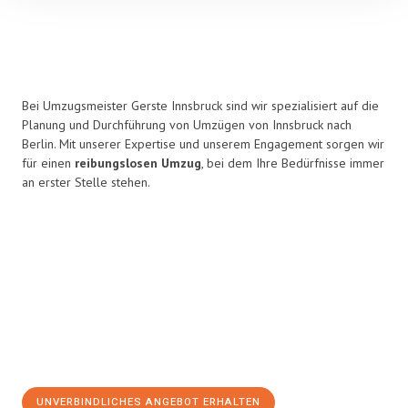
Bei Umzugsmeister Gerste Innsbruck sind wir spezialisiert auf die
Planung und Durchführung von Umzügen von Innsbruck nach
Berlin. Mit unserer Expertise und unserem Engagement sorgen wir
für einen
reibungslosen Umzug
, bei dem Ihre Bedürfnisse immer
an erster Stelle stehen.
UNVERBINDLICHES ANGEBOT ERHALTEN