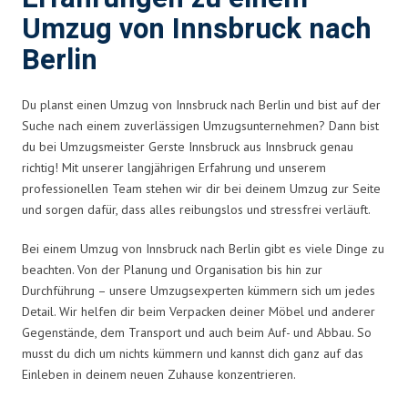
Umzug von Innsbruck nach
Berlin
Du planst einen Umzug von Innsbruck nach Berlin und bist auf der
Suche nach einem zuverlässigen Umzugsunternehmen? Dann bist
du bei Umzugsmeister Gerste Innsbruck aus Innsbruck genau
richtig! Mit unserer langjährigen Erfahrung und unserem
professionellen Team stehen wir dir bei deinem Umzug zur Seite
und sorgen dafür, dass alles reibungslos und stressfrei verläuft.
Bei einem Umzug von Innsbruck nach Berlin gibt es viele Dinge zu
beachten. Von der Planung und Organisation bis hin zur
Durchführung – unsere Umzugsexperten kümmern sich um jedes
Detail. Wir helfen dir beim Verpacken deiner Möbel und anderer
Gegenstände, dem Transport und auch beim Auf- und Abbau. So
musst du dich um nichts kümmern und kannst dich ganz auf das
Einleben in deinem neuen Zuhause konzentrieren.