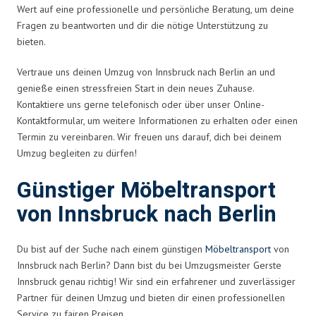
Wert auf eine professionelle und persönliche Beratung, um deine
Fragen zu beantworten und dir die nötige Unterstützung zu
bieten.
Vertraue uns deinen Umzug von Innsbruck nach Berlin an und
genieße einen stressfreien Start in dein neues Zuhause.
Kontaktiere uns gerne telefonisch oder über unser Online-
Kontaktformular, um weitere Informationen zu erhalten oder einen
Termin zu vereinbaren. Wir freuen uns darauf, dich bei deinem
Umzug begleiten zu dürfen!
Günstiger Möbeltransport
von Innsbruck nach Berlin
Du bist auf der Suche nach einem günstigen
Möbeltransport
von
Innsbruck nach Berlin? Dann bist du bei Umzugsmeister Gerste
Innsbruck genau richtig! Wir sind ein erfahrener und zuverlässiger
Partner für deinen Umzug und bieten dir einen professionellen
Service zu fairen Preisen.