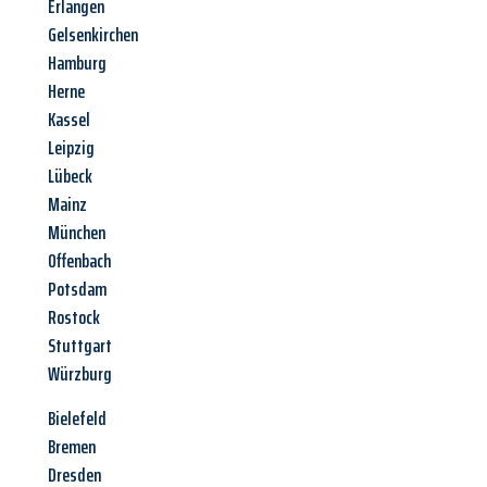
Erlangen
Gelsenkirchen
Hamburg
Herne
Kassel
Leipzig
Lübeck
Mainz
München
Offenbach
Potsdam
Rostock
Stuttgart
Würzburg
Bielefeld
Bremen
Dresden