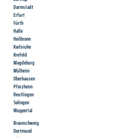
Darmstadt
Erfurt
Fürth
Halle
Heilbronn
Karlsruhe
Krefeld
Magdeburg
Mülheim
Oberhausen
Pforzheim
Reutlingen
Solingen
Wuppertal
Braunschweig
Dortmund