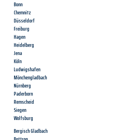
Bonn
Chemnitz
Düsseldorf
Freiburg
Hagen
Heidelberg
Jena
Köln
Ludwigshafen
Mönchengladbach
Nürnberg
Paderborn
Remscheid
Siegen
Wolfsburg
Bergisch Gladbach
Bottrop