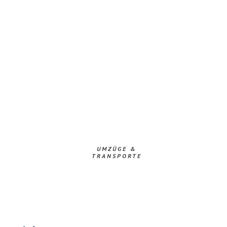
UMZÜGE &
TRANSPORTE