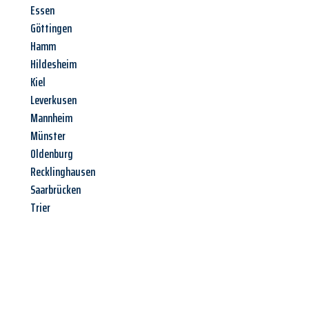
Essen
Göttingen
Hamm
Hildesheim
Kiel
Leverkusen
Mannheim
Münster
Oldenburg
Recklinghausen
Saarbrücken
Trier