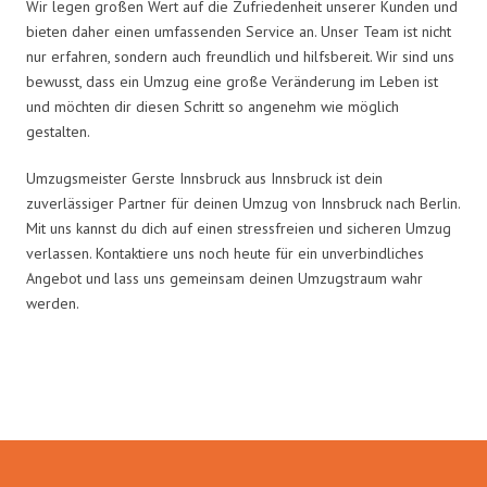
Wir legen großen Wert auf die Zufriedenheit unserer Kunden und
bieten daher einen umfassenden Service an. Unser Team ist nicht
nur erfahren, sondern auch freundlich und hilfsbereit. Wir sind uns
bewusst, dass ein Umzug eine große Veränderung im Leben ist
und möchten dir diesen Schritt so angenehm wie möglich
gestalten.
Umzugsmeister Gerste Innsbruck aus Innsbruck ist dein
zuverlässiger Partner für deinen Umzug von Innsbruck nach Berlin.
Mit uns kannst du dich auf einen stressfreien und sicheren Umzug
verlassen. Kontaktiere uns noch heute für ein unverbindliches
Angebot und lass uns gemeinsam deinen Umzugstraum wahr
werden.
Umzugsmeister Gerste in Zahlen: