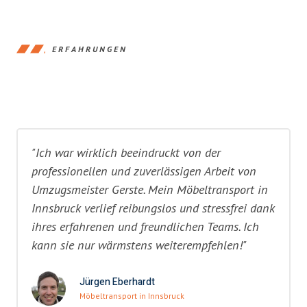
ERFAHRUNGEN
"Ich war wirklich beeindruckt von der
professionellen und zuverlässigen Arbeit von
Umzugsmeister Gerste. Mein Möbeltransport in
Innsbruck verlief reibungslos und stressfrei dank
ihres erfahrenen und freundlichen Teams. Ich
kann sie nur wärmstens weiterempfehlen!"
Jürgen Eberhardt
Möbeltransport in Innsbruck