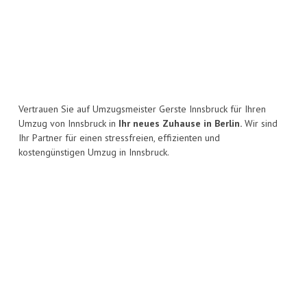
Vertrauen Sie auf Umzugsmeister Gerste Innsbruck für Ihren
Umzug von Innsbruck in
Ihr neues Zuhause in Berlin.
Wir sind
Ihr Partner für einen stressfreien, effizienten und
kostengünstigen Umzug in Innsbruck.