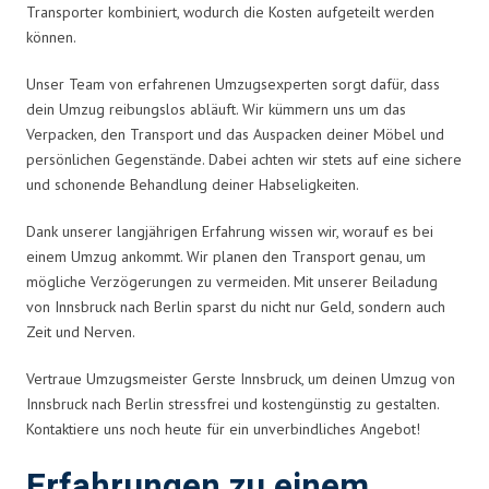
Transporter kombiniert, wodurch die Kosten aufgeteilt werden
können.
Unser Team von erfahrenen Umzugsexperten sorgt dafür, dass
dein Umzug reibungslos abläuft. Wir kümmern uns um das
Verpacken, den Transport und das Auspacken deiner Möbel und
persönlichen Gegenstände. Dabei achten wir stets auf eine sichere
und schonende Behandlung deiner Habseligkeiten.
Dank unserer langjährigen Erfahrung wissen wir, worauf es bei
einem Umzug ankommt. Wir planen den Transport genau, um
mögliche Verzögerungen zu vermeiden. Mit unserer Beiladung
von Innsbruck nach Berlin sparst du nicht nur Geld, sondern auch
Zeit und Nerven.
Vertraue Umzugsmeister Gerste Innsbruck, um deinen Umzug von
Innsbruck nach Berlin stressfrei und kostengünstig zu gestalten.
Kontaktiere uns noch heute für ein unverbindliches Angebot!
Erfahrungen zu einem