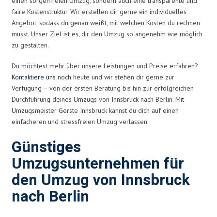
einen sorgenfreien Umzug, sondern auch eine transparente und
faire Kostenstruktur. Wir erstellen dir gerne ein individuelles
Angebot, sodass du genau weißt, mit welchen Kosten du rechnen
musst. Unser Ziel ist es, dir den Umzug so angenehm wie möglich
zu gestalten.
Du möchtest mehr über unsere Leistungen und Preise erfahren?
Kontaktiere uns
noch heute und wir stehen dir gerne zur
Verfügung – von der ersten Beratung bis hin zur erfolgreichen
Durchführung deines Umzugs von Innsbruck nach Berlin. Mit
Umzugsmeister Gerste Innsbruck kannst du dich auf einen
einfacheren und stressfreien Umzug verlassen.
Günstiges
Umzugsunternehmen für
den Umzug von Innsbruck
nach Berlin