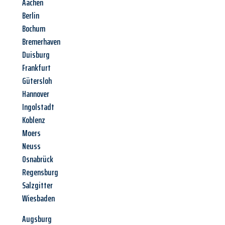
Aachen
Berlin
Bochum
Bremerhaven
Duisburg
Frankfurt
Gütersloh
Hannover
Ingolstadt
Koblenz
Moers
Neuss
Osnabrück
Regensburg
Salzgitter
Wiesbaden
Augsburg