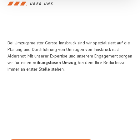
ÜBER UNS
Bei Umzugsmeister Gerste Innsbruck sind wir spezialisiert auf die
Planung und Durchführung von Umzügen von Innsbruck nach
Aldershot. Mit unserer Expertise und unserem Engagement sorgen
wir für einen
reibungslosen Umzug
, bei dem Ihre Bedürfnisse
immer an erster Stelle stehen.