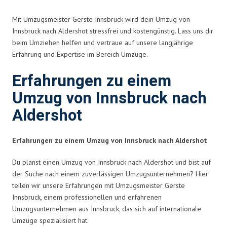
Mit Umzugsmeister Gerste Innsbruck wird dein Umzug von
Innsbruck nach Aldershot stressfrei und kostengünstig. Lass uns dir
beim Umziehen helfen und vertraue auf unsere langjährige
Erfahrung und Expertise im Bereich Umzüge.
Erfahrungen zu einem
Umzug von Innsbruck nach
Aldershot
Erfahrungen zu einem Umzug von Innsbruck nach Aldershot
Du planst einen Umzug von Innsbruck nach Aldershot und bist auf
der Suche nach einem zuverlässigen Umzugsunternehmen? Hier
teilen wir unsere Erfahrungen mit Umzugsmeister Gerste
Innsbruck, einem professionellen und erfahrenen
Umzugsunternehmen aus Innsbruck, das sich auf internationale
Umzüge spezialisiert hat.