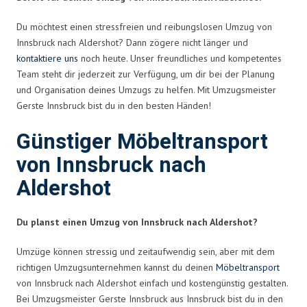
Du möchtest einen stressfreien und reibungslosen Umzug von
Innsbruck nach Aldershot? Dann zögere nicht länger und
kontaktiere uns
noch heute. Unser freundliches und kompetentes
Team steht dir jederzeit zur Verfügung, um dir bei der Planung
und Organisation deines Umzugs zu helfen. Mit Umzugsmeister
Gerste Innsbruck bist du in den besten Händen!
Günstiger Möbeltransport
von Innsbruck nach
Aldershot
Du planst einen Umzug von Innsbruck nach Aldershot?
Umzüge können stressig und zeitaufwendig sein, aber mit dem
richtigen Umzugsunternehmen kannst du deinen
Möbeltransport
von Innsbruck nach Aldershot einfach und kostengünstig gestalten.
Bei Umzugsmeister Gerste Innsbruck aus Innsbruck bist du in den