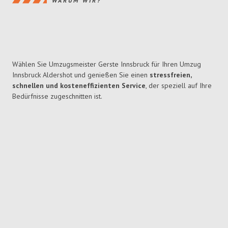
WARUM WIR?
Wählen Sie Umzugsmeister Gerste Innsbruck für Ihren Umzug
Innsbruck Aldershot und genießen Sie einen
stressfreien,
schnellen und kosteneffizienten Service
, der speziell auf Ihre
Bedürfnisse zugeschnitten ist.