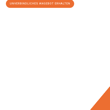
UNVERBINDLICHES ANGEBOT ERHALTEN