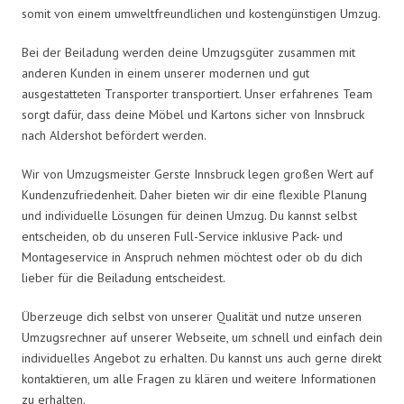
somit von einem umweltfreundlichen und kostengünstigen Umzug.
Bei der Beiladung werden deine Umzugsgüter zusammen mit
anderen Kunden in einem unserer modernen und gut
ausgestatteten Transporter transportiert. Unser erfahrenes Team
sorgt dafür, dass deine Möbel und Kartons sicher von Innsbruck
nach Aldershot befördert werden.
Wir von Umzugsmeister Gerste Innsbruck legen großen Wert auf
Kundenzufriedenheit. Daher bieten wir dir eine flexible Planung
und individuelle Lösungen für deinen Umzug. Du kannst selbst
entscheiden, ob du unseren Full-Service inklusive Pack- und
Montageservice in Anspruch nehmen möchtest oder ob du dich
lieber für die Beiladung entscheidest.
Überzeuge dich selbst von unserer Qualität und nutze unseren
Umzugsrechner auf unserer Webseite, um schnell und einfach dein
individuelles Angebot zu erhalten. Du kannst uns auch gerne direkt
kontaktieren, um alle Fragen zu klären und weitere Informationen
zu erhalten.