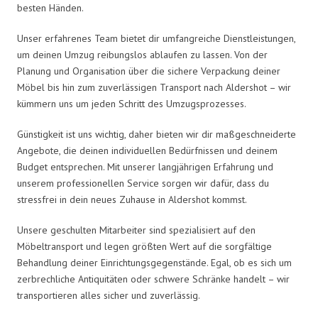
besten Händen.
Unser erfahrenes Team bietet dir umfangreiche Dienstleistungen,
um deinen Umzug reibungslos ablaufen zu lassen. Von der
Planung und Organisation über die sichere Verpackung deiner
Möbel bis hin zum zuverlässigen Transport nach Aldershot – wir
kümmern uns um jeden Schritt des Umzugsprozesses.
Günstigkeit ist uns wichtig, daher bieten wir dir maßgeschneiderte
Angebote, die deinen individuellen Bedürfnissen und deinem
Budget entsprechen. Mit unserer langjährigen Erfahrung und
unserem professionellen Service sorgen wir dafür, dass du
stressfrei in dein neues Zuhause in Aldershot kommst.
Unsere geschulten Mitarbeiter sind spezialisiert auf den
Möbeltransport und legen größten Wert auf die sorgfältige
Behandlung deiner Einrichtungsgegenstände. Egal, ob es sich um
zerbrechliche Antiquitäten oder schwere Schränke handelt – wir
transportieren alles sicher und zuverlässig.