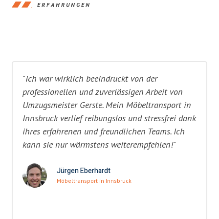
ERFAHRUNGEN
"Ich war wirklich beeindruckt von der
professionellen und zuverlässigen Arbeit von
Umzugsmeister Gerste. Mein Möbeltransport in
Innsbruck verlief reibungslos und stressfrei dank
ihres erfahrenen und freundlichen Teams. Ich
kann sie nur wärmstens weiterempfehlen!"
Jürgen Eberhardt
Möbeltransport in Innsbruck