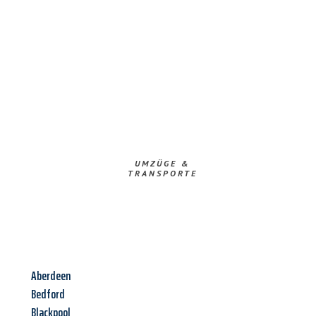
UMZÜGE &
TRANSPORTE
Aberdeen
Bedford
Blackpool