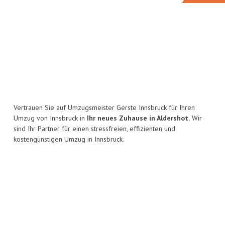
Vertrauen Sie auf Umzugsmeister Gerste Innsbruck für Ihren
Umzug von Innsbruck in
Ihr neues Zuhause in Aldershot.
Wir
sind Ihr Partner für einen stressfreien, effizienten und
kostengünstigen Umzug in Innsbruck.