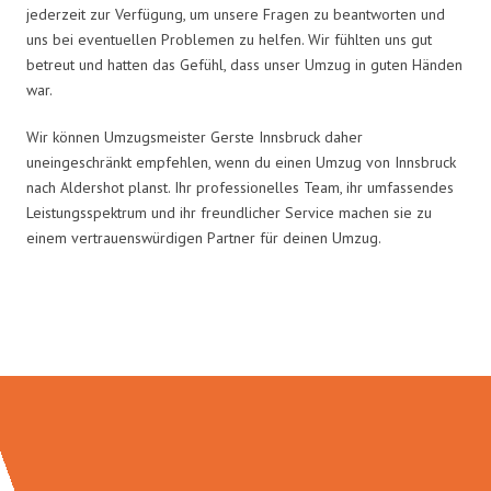
jederzeit zur Verfügung, um unsere Fragen zu beantworten und
uns bei eventuellen Problemen zu helfen. Wir fühlten uns gut
betreut und hatten das Gefühl, dass unser Umzug in guten Händen
war.
Wir können Umzugsmeister Gerste Innsbruck daher
uneingeschränkt empfehlen, wenn du einen Umzug von Innsbruck
nach Aldershot planst. Ihr professionelles Team, ihr umfassendes
Leistungsspektrum und ihr freundlicher Service machen sie zu
einem vertrauenswürdigen Partner für deinen Umzug.
Umzugsmeister Gerste in Zahlen: