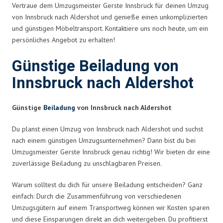
Vertraue dem Umzugsmeister Gerste Innsbruck für deinen Umzug
von Innsbruck nach Aldershot und genieße einen unkomplizierten
und günstigen Möbeltransport. Kontaktiere uns noch heute, um ein
persönliches Angebot zu erhalten!
Günstige Beiladung von
Innsbruck nach Aldershot
Günstige
Beiladung
von Innsbruck nach Aldershot
Du planst einen Umzug von Innsbruck nach Aldershot und suchst
nach einem günstigen Umzugsunternehmen? Dann bist du bei
Umzugsmeister Gerste Innsbruck genau richtig! Wir bieten dir eine
zuverlässige Beiladung zu unschlagbaren Preisen.
Warum solltest du dich für unsere Beiladung entscheiden? Ganz
einfach: Durch die Zusammenführung von verschiedenen
Umzugsgütern auf einem Transportweg können wir Kosten sparen
und diese Einsparungen direkt an dich weitergeben. Du profitierst