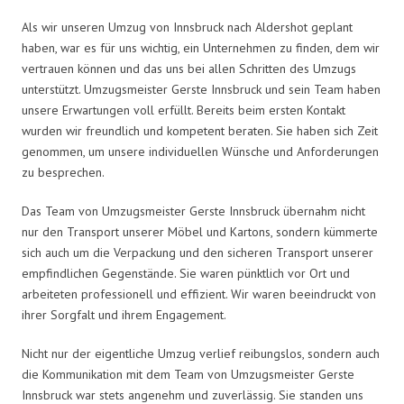
Als wir unseren Umzug von Innsbruck nach Aldershot geplant
haben, war es für uns wichtig, ein Unternehmen zu finden, dem wir
vertrauen können und das uns bei allen Schritten des Umzugs
unterstützt. Umzugsmeister Gerste Innsbruck und sein Team haben
unsere Erwartungen voll erfüllt. Bereits beim ersten Kontakt
wurden wir freundlich und kompetent beraten. Sie haben sich Zeit
genommen, um unsere individuellen Wünsche und Anforderungen
zu besprechen.
Das Team von Umzugsmeister Gerste Innsbruck übernahm nicht
nur den Transport unserer Möbel und Kartons, sondern kümmerte
sich auch um die Verpackung und den sicheren Transport unserer
empfindlichen Gegenstände. Sie waren pünktlich vor Ort und
arbeiteten professionell und effizient. Wir waren beeindruckt von
ihrer Sorgfalt und ihrem Engagement.
Nicht nur der eigentliche Umzug verlief reibungslos, sondern auch
die Kommunikation mit dem Team von Umzugsmeister Gerste
Innsbruck war stets angenehm und zuverlässig. Sie standen uns