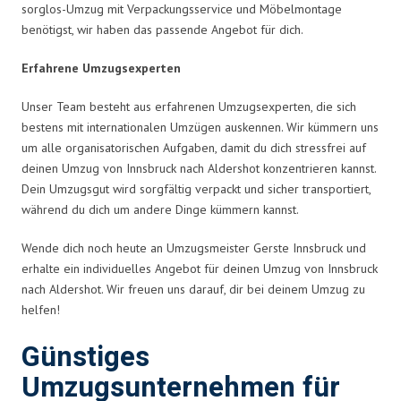
sorglos-Umzug mit Verpackungsservice und Möbelmontage
benötigst, wir haben das passende Angebot für dich.
Erfahrene Umzugsexperten
Unser Team besteht aus erfahrenen Umzugsexperten, die sich
bestens mit internationalen Umzügen auskennen. Wir kümmern uns
um alle organisatorischen Aufgaben, damit du dich stressfrei auf
deinen Umzug von Innsbruck nach Aldershot konzentrieren kannst.
Dein Umzugsgut wird sorgfältig verpackt und sicher transportiert,
während du dich um andere Dinge kümmern kannst.
Wende dich noch heute an Umzugsmeister Gerste Innsbruck und
erhalte ein individuelles Angebot für deinen Umzug von Innsbruck
nach Aldershot. Wir freuen uns darauf, dir bei deinem Umzug zu
helfen!
Günstiges
Umzugsunternehmen für