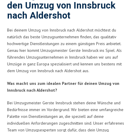
den Umzug von Innsbruck
nach Aldershot
Bei deinem Umzug von Innsbruck nach Aldershot möchtest du
natürlich das beste Umzugsunternehmen finden, das qualitativ
hochwertige Dienstleistungen zu einem günstigen Preis anbietet.
Genau hier kommt Umzugsmeister Gerste Innsbruck ins Spiel. Als
führendes Umzugsunternehmen in Innsbruck haben wir uns auf
Umzüge in ganz Europa spezialisiert und kennen uns bestens mit
dem Umzug von Innsbruck nach Aldershot aus.
Was macht uns zum idealen Partner für deinen Umzug von
Innsbruck nach Aldershot?
Bei Umzugsmeister Gerste Innsbruck stehen deine Wünsche und
Bedürfnisse immer im Vordergrund. Wir bieten eine umfangreiche
Palette von Dienstleistungen an, die speziell auf deine
individuellen Anforderungen zugeschnitten sind. Unser erfahrenes
Team von Umzugsexperten sorgt dafür, dass dein Umzug