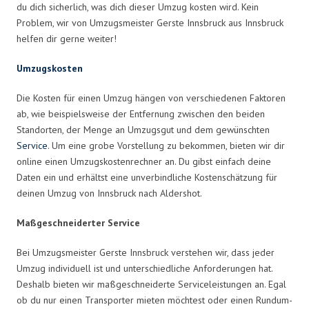
du dich sicherlich, was dich dieser Umzug kosten wird. Kein
Problem, wir von Umzugsmeister Gerste Innsbruck aus Innsbruck
helfen dir gerne weiter!
Umzugskosten
Die Kosten für einen Umzug hängen von verschiedenen Faktoren
ab, wie beispielsweise der Entfernung zwischen den beiden
Standorten, der Menge an Umzugsgut und dem gewünschten
Service
. Um eine grobe Vorstellung zu bekommen, bieten wir dir
online einen Umzugskostenrechner an. Du gibst einfach deine
Daten ein und erhältst eine unverbindliche Kostenschätzung für
deinen Umzug von Innsbruck nach Aldershot.
Maßgeschneiderter Service
Bei Umzugsmeister Gerste Innsbruck verstehen wir, dass jeder
Umzug individuell ist und unterschiedliche Anforderungen hat.
Deshalb bieten wir maßgeschneiderte Serviceleistungen an. Egal
ob du nur einen Transporter mieten möchtest oder einen Rundum-