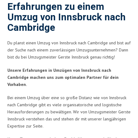
Erfahrungen zu einem
Umzug von Innsbruck nach
Cambridge
Du planst einen Umzug von Innsbruck nach Cambridge und bist auf
der Suche nach einem zuverlässigen Umzugsunternehmen? Dann
bist du bei Umzugsmeister Gerste Innsbruck genau richtig!
Unsere Erfahrungen in Umzügen von Innsbruck nach
Cambridge machen uns zum optimalen Partner für dein
Vorhaben.
Bei einem Umzug über eine so große Distanz wie von Innsbruck
nach Cambridge gibt es viele organisatorische und logistische
Herausforderungen zu bewältigen. Wir von Umzugsmeister Gerste
Innsbruck verstehen das und stehen dir mit unserer langjährigen
Expertise zur Seite.