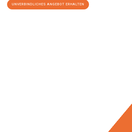
UNVERBINDLICHES ANGEBOT ERHALTEN