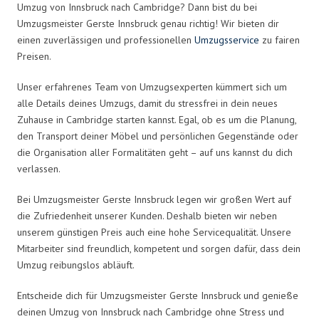
Umzug von Innsbruck nach Cambridge? Dann bist du bei
Umzugsmeister Gerste Innsbruck genau richtig! Wir bieten dir
einen zuverlässigen und professionellen
Umzugsservice
zu fairen
Preisen.
Unser erfahrenes Team von Umzugsexperten kümmert sich um
alle Details deines Umzugs, damit du stressfrei in dein neues
Zuhause in Cambridge starten kannst. Egal, ob es um die Planung,
den Transport deiner Möbel und persönlichen Gegenstände oder
die Organisation aller Formalitäten geht – auf uns kannst du dich
verlassen.
Bei Umzugsmeister Gerste Innsbruck legen wir großen Wert auf
die Zufriedenheit unserer Kunden. Deshalb bieten wir neben
unserem günstigen Preis auch eine hohe Servicequalität. Unsere
Mitarbeiter sind freundlich, kompetent und sorgen dafür, dass dein
Umzug reibungslos abläuft.
Entscheide dich für Umzugsmeister Gerste Innsbruck und genieße
deinen Umzug von Innsbruck nach Cambridge ohne Stress und