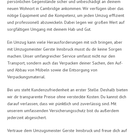
persönlichen Gegenstände sicher und unbeschädigt an deinem
neuen Wohnort in Cambridge ankommen. Wir verfügen über das
nötige Equipment und die Kompetenz, um jeden Umzug effizient
und professionell abzuwickeln. Dabei legen wir großen Wert auf
sorgfältigen Umgang mit deinem Hab und Gut.
Ein Umzug kann viele Herausforderungen mit sich bringen, aber
mit Umzugsmeister Gerste Innsbruck musst du dir keine Sorgen
machen. Unser umfangreicher Service umfasst nicht nur den
Transport, sondern auch das Verpacken deiner Sachen, den Auf-
und Abbau von Möbeln sowie die Entsorgung von
Verpackungsmaterial.
Bei uns steht Kundenzufriedenheit an erster Stelle. Deshalb bieten
wir dir transparente Preise ohne versteckte Kosten. Du kannst dich
darauf verlassen, dass wir pünktlich und zuverlässig sind. Mit
unserem umfassenden Versicherungsschutz bist du außerdem
jederzeit abgesichert.
Vertraue dem Umzugsmeister Gerste Innsbruck und freue dich auf