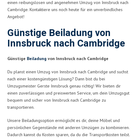
einen reibungslosen und angenehmen Umzug von Innsbruck nach
Cambridge. Kontaktiere uns noch heute für ein unverbindliches
Angebot!
Günstige Beiladung von
Innsbruck nach Cambridge
Günstige
Beiladung
von Innsbruck nach Cambridge
Du planst einen Umzug von Innsbruck nach Cambridge und suchst
nach einer kostengünstigen Lösung? Dann bist du bei
Umzugsmeister Gerste Innsbruck genau richtig! Wir bieten dir
einen zuverlässigen und preiswerten Service, um dein Umzugsgut
bequem und sicher von Innsbruck nach Cambridge zu
transportieren.
Unsere Beiladungsoption ermöglicht es dir, deine Möbel und
persönlichen Gegenstände mit anderen Umzügen zu kombinieren.
Dadurch kannst du Kosten sparen, da du die Transportkosten teilst.