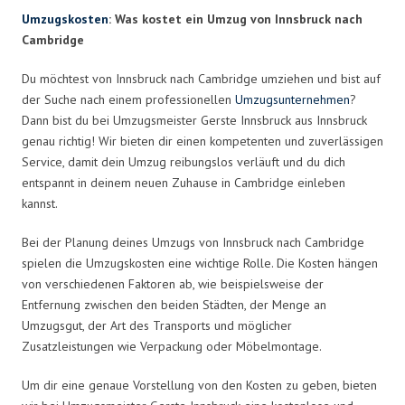
Umzugskosten
: Was kostet ein Umzug von Innsbruck nach
Cambridge
Du möchtest von Innsbruck nach Cambridge umziehen und bist auf
der Suche nach einem professionellen
Umzugsunternehmen
?
Dann bist du bei Umzugsmeister Gerste Innsbruck aus Innsbruck
genau richtig! Wir bieten dir einen kompetenten und zuverlässigen
Service, damit dein Umzug reibungslos verläuft und du dich
entspannt in deinem neuen Zuhause in Cambridge einleben
kannst.
Bei der Planung deines Umzugs von Innsbruck nach Cambridge
spielen die Umzugskosten eine wichtige Rolle. Die Kosten hängen
von verschiedenen Faktoren ab, wie beispielsweise der
Entfernung zwischen den beiden Städten, der Menge an
Umzugsgut, der Art des Transports und möglicher
Zusatzleistungen wie Verpackung oder Möbelmontage.
Um dir eine genaue Vorstellung von den Kosten zu geben, bieten