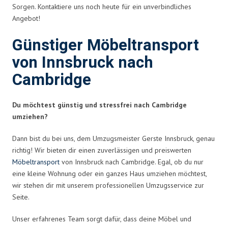
Sorgen. Kontaktiere uns noch heute für ein unverbindliches
Angebot!
Günstiger Möbeltransport
von Innsbruck nach
Cambridge
Du möchtest günstig und stressfrei nach Cambridge
umziehen?
Dann bist du bei uns, dem Umzugsmeister Gerste Innsbruck, genau
richtig! Wir bieten dir einen zuverlässigen und preiswerten
Möbeltransport
von Innsbruck nach Cambridge. Egal, ob du nur
eine kleine Wohnung oder ein ganzes Haus umziehen möchtest,
wir stehen dir mit unserem professionellen Umzugsservice zur
Seite.
Unser erfahrenes Team sorgt dafür, dass deine Möbel und