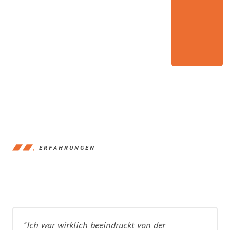
ERFAHRUNGEN
"Ich war wirklich beeindruckt von der