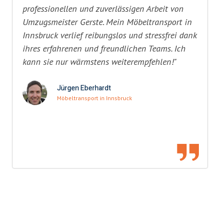
professionellen und zuverlässigen Arbeit von
Umzugsmeister Gerste. Mein Möbeltransport in
Innsbruck verlief reibungslos und stressfrei dank
ihres erfahrenen und freundlichen Teams. Ich
kann sie nur wärmstens weiterempfehlen!"
Jürgen Eberhardt
Möbeltransport in Innsbruck