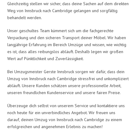
Gleichzeitig stellen wir sicher, dass deine Sachen auf dem direkten
Weg von Innsbruck nach Cambridge gelangen und sorgfältig
behandelt werden.
Unser geschultes Team kümmert sich um die fachgerechte
Verpackung und den sicheren Transport deiner Möbel. Wir haben
langjährige Erfahrung im Bereich Umzüge und wissen, wie wichtig
es ist, dass alles reibungslos abläuft. Deshalb legen wir großen
Wert auf Pünktlichkeit und Zuverlässigkeit.
Bei Umzugsmeister Gerste Innsbruck sorgen wir dafür, dass dein
Umzug von Innsbruck nach Cambridge stressfrei und unkompliziert
abläuft. Unsere Kunden schätzen unsere professionelle Arbeit,
unseren freundlichen Kundenservice und unsere fairen Preise.
Überzeuge dich selbst von unserem Service und kontaktiere uns
noch heute für ein unverbindliches Angebot. Wir freuen uns
darauf, deinen Umzug von Innsbruck nach Cambridge zu einem
erfolgreichen und angenehmen Erlebnis zu machen!