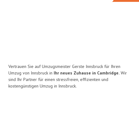
Vertrauen Sie auf Umzugsmeister Gerste Innsbruck für Ihren
Umzug von Innsbruck in
Ihr neues Zuhause in Cambridge.
Wir
sind Ihr Partner für einen stressfreien, effizienten und
kostengünstigen Umzug in Innsbruck.