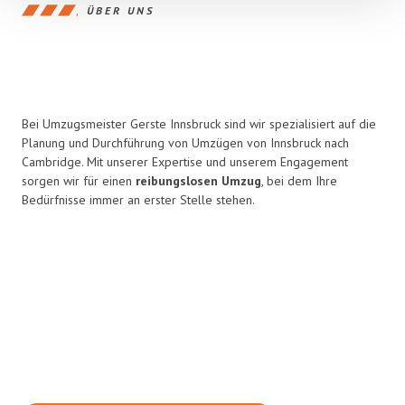
ÜBER UNS
Bei Umzugsmeister Gerste Innsbruck sind wir spezialisiert auf die
Planung und Durchführung von Umzügen von Innsbruck nach
Cambridge. Mit unserer Expertise und unserem Engagement
sorgen wir für einen
reibungslosen Umzug
, bei dem Ihre
Bedürfnisse immer an erster Stelle stehen.