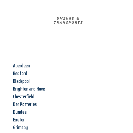
UMZÜGE &
TRANSPORTE
Aberdeen
Bedford
Blackpool
Brighton and Hove
Chesterfield
Der Potteries
Dundee
Exeter
Grimsby