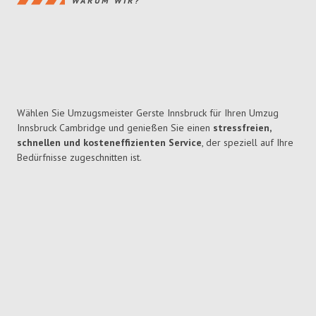
WARUM WIR?
Wählen Sie Umzugsmeister Gerste Innsbruck für Ihren Umzug
Innsbruck Cambridge und genießen Sie einen
stressfreien,
schnellen und kosteneffizienten Service
, der speziell auf Ihre
Bedürfnisse zugeschnitten ist.