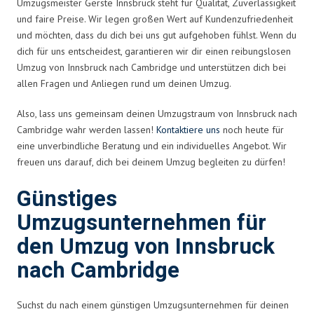
Umzugsmeister Gerste Innsbruck steht für Qualität, Zuverlässigkeit
und faire Preise. Wir legen großen Wert auf Kundenzufriedenheit
und möchten, dass du dich bei uns gut aufgehoben fühlst. Wenn du
dich für uns entscheidest, garantieren wir dir einen reibungslosen
Umzug von Innsbruck nach Cambridge und unterstützen dich bei
allen Fragen und Anliegen rund um deinen Umzug.
Also, lass uns gemeinsam deinen Umzugstraum von Innsbruck nach
Cambridge wahr werden lassen!
Kontaktiere uns
noch heute für
eine unverbindliche Beratung und ein individuelles Angebot. Wir
freuen uns darauf, dich bei deinem Umzug begleiten zu dürfen!
Günstiges
Umzugsunternehmen für
den Umzug von Innsbruck
nach Cambridge
Suchst du nach einem günstigen Umzugsunternehmen für deinen