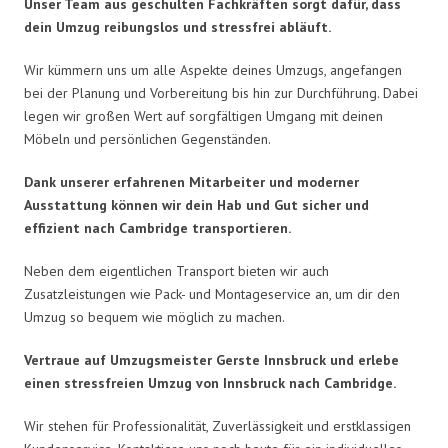
Unser Team aus geschulten Fachkräften sorgt dafür, dass
dein Umzug reibungslos und stressfrei abläuft.
Wir kümmern uns um alle Aspekte deines Umzugs, angefangen
bei der Planung und Vorbereitung bis hin zur Durchführung. Dabei
legen wir großen Wert auf sorgfältigen Umgang mit deinen
Möbeln und persönlichen Gegenständen.
Dank unserer erfahrenen Mitarbeiter und moderner
Ausstattung können wir dein Hab und Gut sicher und
effizient nach Cambridge transportieren.
Neben dem eigentlichen Transport bieten wir auch
Zusatzleistungen wie Pack- und Montageservice an, um dir den
Umzug so bequem wie möglich zu machen.
Vertraue auf Umzugsmeister Gerste Innsbruck und erlebe
einen stressfreien Umzug von Innsbruck nach Cambridge.
Wir stehen für Professionalität, Zuverlässigkeit und erstklassigen