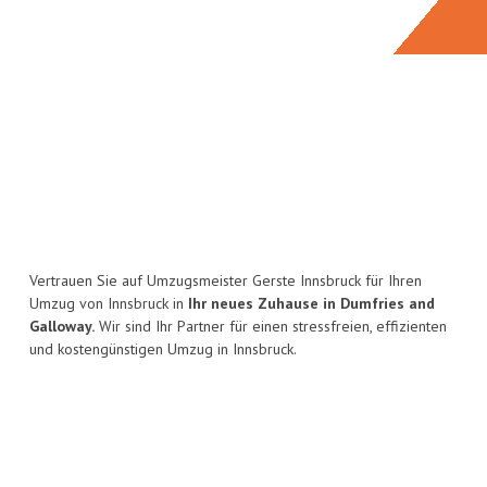
Vertrauen Sie auf Umzugsmeister Gerste Innsbruck für Ihren
Umzug von Innsbruck in
Ihr neues Zuhause in Dumfries and
Galloway.
Wir sind Ihr Partner für einen stressfreien, effizienten
und kostengünstigen Umzug in Innsbruck.