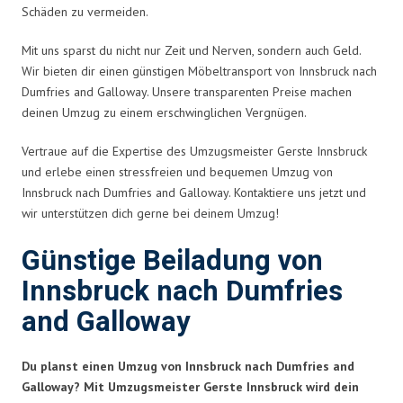
Schäden zu vermeiden.
Mit uns sparst du nicht nur Zeit und Nerven, sondern auch Geld.
Wir bieten dir einen günstigen Möbeltransport von Innsbruck nach
Dumfries and Galloway. Unsere transparenten Preise machen
deinen Umzug zu einem erschwinglichen Vergnügen.
Vertraue auf die Expertise des Umzugsmeister Gerste Innsbruck
und erlebe einen stressfreien und bequemen Umzug von
Innsbruck nach Dumfries and Galloway. Kontaktiere uns jetzt und
wir unterstützen dich gerne bei deinem Umzug!
Günstige Beiladung von
Innsbruck nach Dumfries
and Galloway
Du planst einen Umzug von Innsbruck nach Dumfries and
Galloway? Mit Umzugsmeister Gerste Innsbruck wird dein