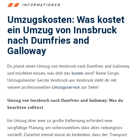
INFORMATIONEN
Umzugskosten: Was kostet
ein Umzug von Innsbruck
nach Dumfries and
Galloway
Du planst einen Umzug von Innsbruck nach Dumfries and Galloway
und möchtest wissen, was dich das
kosten
wird? Keine Sorge,
Umzugsmeister Gerste Innsbruck aus Innsbruck steht dir mit
seinem professionellen
Umzugsservice
zur Seite!
Umzug von Innsbruck nach Dumfries and Galloway: Was du
beachten solltest
Ein Umzug über eine so große Entfernung erfordert eine
sorgfältige Planung, um sicherzustellen, dass alles reibungslos
verläuft. Zunächst einmal musst du bedenken, dass der Transport