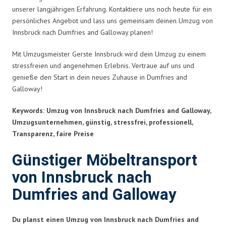
unserer langjährigen Erfahrung. Kontaktiere uns noch heute für ein
persönliches Angebot und lass uns gemeinsam deinen Umzug von
Innsbruck nach Dumfries and Galloway planen!
Mit Umzugsmeister Gerste Innsbruck wird dein Umzug zu einem
stressfreien und angenehmen Erlebnis. Vertraue auf uns und
genieße den Start in dein neues Zuhause in Dumfries and
Galloway!
Keywords: Umzug von Innsbruck nach Dumfries and Galloway,
Umzugsunternehmen, günstig, stressfrei, professionell,
Transparenz, faire Preise
Günstiger Möbeltransport
von Innsbruck nach
Dumfries and Galloway
Du planst einen Umzug von Innsbruck nach Dumfries and