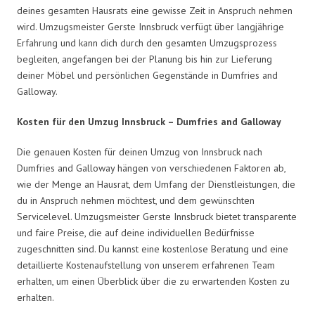
deines gesamten Hausrats eine gewisse Zeit in Anspruch nehmen
wird. Umzugsmeister Gerste Innsbruck verfügt über langjährige
Erfahrung und kann dich durch den gesamten Umzugsprozess
begleiten, angefangen bei der Planung bis hin zur Lieferung
deiner Möbel und persönlichen Gegenstände in Dumfries and
Galloway.
Kosten für den Umzug Innsbruck – Dumfries and Galloway
Die genauen Kosten für deinen Umzug von Innsbruck nach
Dumfries and Galloway hängen von verschiedenen Faktoren ab,
wie der Menge an Hausrat, dem Umfang der Dienstleistungen, die
du in Anspruch nehmen möchtest, und dem gewünschten
Servicelevel. Umzugsmeister Gerste Innsbruck bietet transparente
und faire Preise, die auf deine individuellen Bedürfnisse
zugeschnitten sind. Du kannst eine kostenlose Beratung und eine
detaillierte Kostenaufstellung von unserem erfahrenen Team
erhalten, um einen Überblick über die zu erwartenden Kosten zu
erhalten.