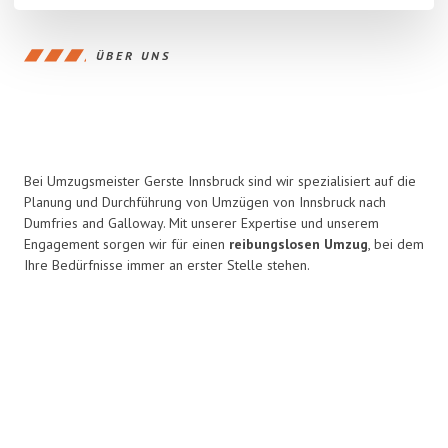
ÜBER UNS
Bei Umzugsmeister Gerste Innsbruck sind wir spezialisiert auf die
Planung und Durchführung von Umzügen von Innsbruck nach
Dumfries and Galloway. Mit unserer Expertise und unserem
Engagement sorgen wir für einen
reibungslosen Umzug
, bei dem
Ihre Bedürfnisse immer an erster Stelle stehen.