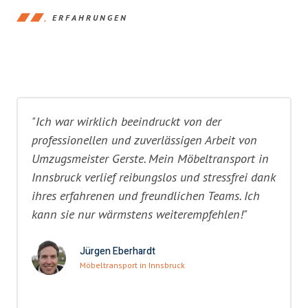
ERFAHRUNGEN
"Ich war wirklich beeindruckt von der
professionellen und zuverlässigen Arbeit von
Umzugsmeister Gerste. Mein Möbeltransport in
Innsbruck verlief reibungslos und stressfrei dank
ihres erfahrenen und freundlichen Teams. Ich
kann sie nur wärmstens weiterempfehlen!"
Jürgen Eberhardt
Möbeltransport in Innsbruck