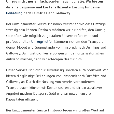
Umzug nicht nur einfach, sondern auch günstig. Wir bieten
dir eine bequeme und kosteneffiziente Lösung für deine
Beiladung
nach Dumfries and Galloway.
Bei Umzugsmeister Gerste Innsbruck verstehen wir, dass Umzüge
stressig sein können. Deshalb möchten wir dir helfen, den Umzug
so einfach wie möglich zu gestalten. Unsere erfahrenen und
professionellen
Umzugshelfer
kümmern sich um den Transport
deiner Möbel und Gegenstände von Innsbruck nach Dumfries and
Galloway. Du musst dich keine Sorgen um den organisatorischen
Aufwand machen, denn wir erledigen das für dich.
Unser Service ist nicht nur zuverlässig, sondern auch preiswert. Wir
bieten dir günstige Beiladungen von Innsbruck nach Dumfries and
Galloway an. Durch die Nutzung von bereits vorhandenem
Transportraum können wir Kosten sparen und dir ein attraktives
Angebot machen. Du sparst Geld und wir nutzen unsere
Kapazitäten effizient.
Bei Umzugsmeister Gerste Innsbruck legen wir großen Wert auf