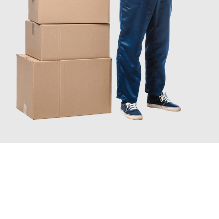
JETZT ANFRAGEN