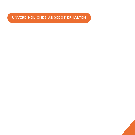
UNVERBINDLICHES ANGEBOT ERHALTEN