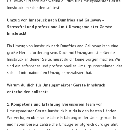
Galloway? Erfahre hier, warum du dich für Umzugsmeister Gerste
Innsbruck entscheiden solltest!
Umzug von Innsbruck nach Dumfries and Galloway –
Stressfrei und professionell mit Umzugsmeister Gerste
Innsbruck!
Ein Umzug von Innsbruck nach Dumfries and Galloway kann eine
große Herausforderung sein. Doch mit Umzugsmeister Gerste
Innsbruck an deiner Seite, musst du dir keine Sorgen machen. Wir
sind ein erfahrenes und professionelles Umzugsunternehmen, das
sich auf internationalen Umzüge spezialisiert hat.
Warum du dich für Umzugsmeister Gerste Innsbruck
entscheiden solltest:
1. Kompetenz und Erfahrung:
Bei unserem Team von
Umzugsmeister Gerste Innsbruck bist du in den besten Händen.
Wir verfügen über viele Jahre Erfahrung in der Umzugsbranche
und haben bereits zahlreiche Umzüge erfolgreich durchgeführt.