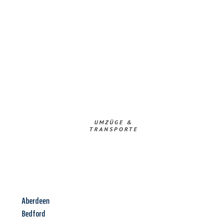
UMZÜGE &
TRANSPORTE
Aberdeen
Bedford