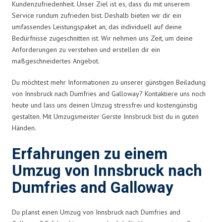
Kundenzufriedenheit. Unser Ziel ist es, dass du mit unserem
Service rundum zufrieden bist. Deshalb bieten wir dir ein
umfassendes Leistungspaket an, das individuell auf deine
Bedürfnisse zugeschnitten ist. Wir nehmen uns Zeit, um deine
Anforderungen zu verstehen und erstellen dir ein
maßgeschneidertes Angebot.
Du möchtest mehr Informationen zu unserer günstigen Beiladung
von Innsbruck nach Dumfries and Galloway? Kontaktiere uns noch
heute und lass uns deinen Umzug stressfrei und kostengünstig
gestalten. Mit Umzugsmeister Gerste Innsbruck bist du in guten
Händen.
Erfahrungen zu einem
Umzug von Innsbruck nach
Dumfries and Galloway
Du planst einen Umzug von Innsbruck nach Dumfries and