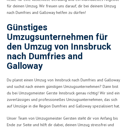
für deinen Umzug. Wir freuen uns darauf, dir bei deinem Umzug
nach Dumfries and Galloway helfen zu dürfen!
Günstiges
Umzugsunternehmen für
den Umzug von Innsbruck
nach Dumfries and
Galloway
Du planst einen Umzug von Innsbruck nach Dumfries and Galloway
und suchst nach einem günstigen Umzugsunternehmen? Dann bist
du bei Umzugsmeister Gerste Innsbruck genau richtig! Wir sind ein
zuverlässiges und professionelles Umzugsunternehmen, das sich
auf Umzüge in die Region Dumfries and Galloway spezialisiert hat.
Unser Team von Umzugsmeister Gersten steht dir von Anfang bis
Ende zur Seite und hilft dir dabei, deinen Umzug stressfrei und