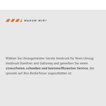
WARUM WIR?
Wählen Sie Umzugsmeister Gerste Innsbruck für Ihren Umzug
Innsbruck Dumfries and Galloway und genießen Sie einen
stressfreien, schnellen und kosteneffizienten Service
, der
speziell auf Ihre Bedürfnisse zugeschnitten ist.