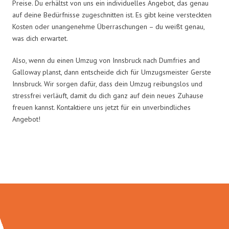
Preise. Du erhältst von uns ein individuelles Angebot, das genau
auf deine Bedürfnisse zugeschnitten ist. Es gibt keine versteckten
Kosten oder unangenehme Überraschungen – du weißt genau,
was dich erwartet.
Also, wenn du einen Umzug von Innsbruck nach Dumfries and
Galloway planst, dann entscheide dich für Umzugsmeister Gerste
Innsbruck. Wir sorgen dafür, dass dein Umzug reibungslos und
stressfrei verläuft, damit du dich ganz auf dein neues Zuhause
freuen kannst. Kontaktiere uns jetzt für ein unverbindliches
Angebot!
Umzugsmeister Gerste in Zahlen: