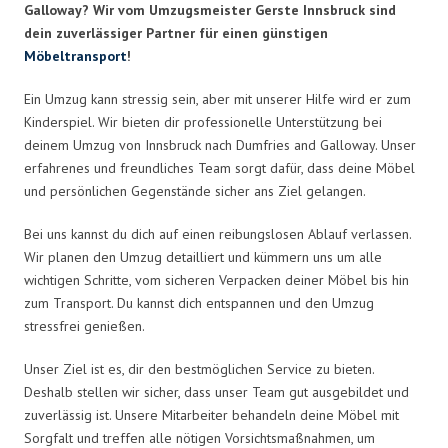
Galloway? Wir vom Umzugsmeister Gerste Innsbruck sind
dein zuverlässiger Partner für einen günstigen
Möbeltransport
!
Ein Umzug kann stressig sein, aber mit unserer Hilfe wird er zum
Kinderspiel. Wir bieten dir professionelle Unterstützung bei
deinem Umzug von Innsbruck nach Dumfries and Galloway. Unser
erfahrenes und freundliches Team sorgt dafür, dass deine Möbel
und persönlichen Gegenstände sicher ans Ziel gelangen.
Bei uns kannst du dich auf einen reibungslosen Ablauf verlassen.
Wir planen den Umzug detailliert und kümmern uns um alle
wichtigen Schritte, vom sicheren Verpacken deiner Möbel bis hin
zum Transport. Du kannst dich entspannen und den Umzug
stressfrei genießen.
Unser Ziel ist es, dir den bestmöglichen Service zu bieten.
Deshalb stellen wir sicher, dass unser Team gut ausgebildet und
zuverlässig ist. Unsere Mitarbeiter behandeln deine Möbel mit
Sorgfalt und treffen alle nötigen Vorsichtsmaßnahmen, um