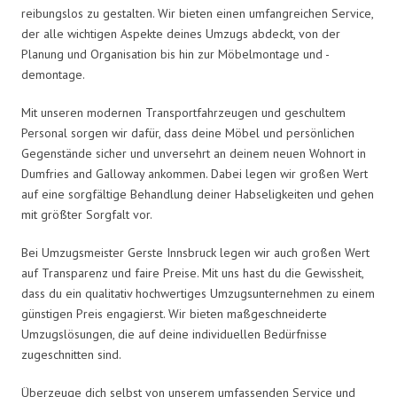
reibungslos zu gestalten. Wir bieten einen umfangreichen Service,
der alle wichtigen Aspekte deines Umzugs abdeckt, von der
Planung und Organisation bis hin zur Möbelmontage und -
demontage.
Mit unseren modernen Transportfahrzeugen und geschultem
Personal sorgen wir dafür, dass deine Möbel und persönlichen
Gegenstände sicher und unversehrt an deinem neuen Wohnort in
Dumfries and Galloway ankommen. Dabei legen wir großen Wert
auf eine sorgfältige Behandlung deiner Habseligkeiten und gehen
mit größter Sorgfalt vor.
Bei Umzugsmeister Gerste Innsbruck legen wir auch großen Wert
auf Transparenz und faire Preise. Mit uns hast du die Gewissheit,
dass du ein qualitativ hochwertiges Umzugsunternehmen zu einem
günstigen Preis engagierst. Wir bieten maßgeschneiderte
Umzugslösungen, die auf deine individuellen Bedürfnisse
zugeschnitten sind.
Überzeuge dich selbst von unserem umfassenden Service und