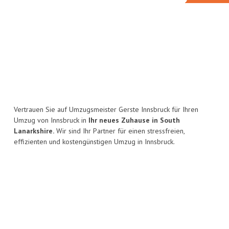
Vertrauen Sie auf Umzugsmeister Gerste Innsbruck für Ihren
Umzug von Innsbruck in
Ihr neues Zuhause in South
Lanarkshire.
Wir sind Ihr Partner für einen stressfreien,
effizienten und kostengünstigen Umzug in Innsbruck.