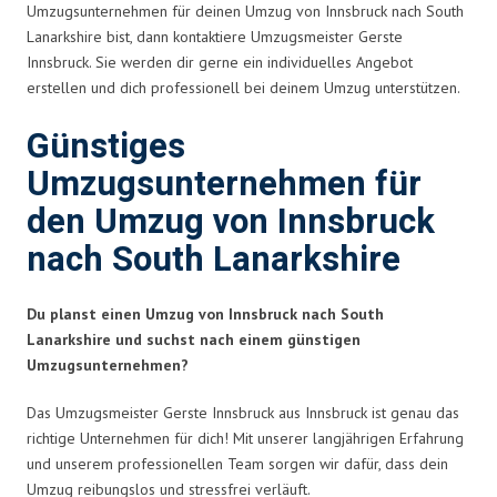
Umzugsunternehmen für deinen Umzug von Innsbruck nach South
Lanarkshire bist, dann kontaktiere Umzugsmeister Gerste
Innsbruck. Sie werden dir gerne ein individuelles Angebot
erstellen und dich professionell bei deinem Umzug unterstützen.
Günstiges
Umzugsunternehmen für
den Umzug von Innsbruck
nach South Lanarkshire
Du planst einen Umzug von Innsbruck nach South
Lanarkshire und suchst nach einem günstigen
Umzugsunternehmen?
Das Umzugsmeister Gerste Innsbruck aus Innsbruck ist genau das
richtige Unternehmen für dich! Mit unserer langjährigen Erfahrung
und unserem professionellen Team sorgen wir dafür, dass dein
Umzug reibungslos und stressfrei verläuft.