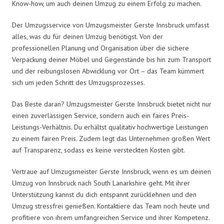
Know-how, um auch deinen Umzug zu einem Erfolg zu machen.
Der Umzugsservice von Umzugsmeister Gerste Innsbruck umfasst
alles, was du für deinen Umzug benötigst. Von der
professionellen Planung und Organisation über die sichere
Verpackung deiner Möbel und Gegenstände bis hin zum Transport
und der reibungslosen Abwicklung vor Ort – das Team kümmert
sich um jeden Schritt des Umzugsprozesses.
Das Beste daran? Umzugsmeister Gerste Innsbruck bietet nicht nur
einen zuverlässigen Service, sondern auch ein faires Preis-
Leistungs-Verhältnis. Du erhältst qualitativ hochwertige Leistungen
zu einem fairen Preis. Zudem legt das Unternehmen großen Wert
auf Transparenz, sodass es keine versteckten Kosten gibt.
Vertraue auf Umzugsmeister Gerste Innsbruck, wenn es um deinen
Umzug von Innsbruck nach South Lanarkshire geht. Mit ihrer
Unterstützung kannst du dich entspannt zurücklehnen und den
Umzug stressfrei genießen. Kontaktiere das Team noch heute und
profitiere von ihrem umfangreichen Service und ihrer Kompetenz.