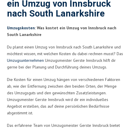
ein Umzug von Innsbruck
nach South Lanarkshire
Umzugskosten
: Was kostet ein Umzug von Innsbruck nach
South Lanarkshire
Du planst einen Umzug von Innsbruck nach South Lanarkshire und
möchtest wissen, mit welchen Kosten du dabei rechnen musst? Das
Umzugsunternehmen
Umzugsmeister Gerste Innsbruck hilft dir
gerne bei der Planung und Durchführung deines Umzugs.
Die Kosten für einen Umzug hängen von verschiedenen Faktoren
ab, wie der Entfernung zwischen den beiden Orten, der Menge
des Umzugsguts und den gewünschten Zusatzleistungen.
Umzugsmeister Gerste Innsbruck wird dir ein individuelles
Angebot erstellen, das auf deine persönlichen Bedürfnisse
abgestimmt ist.
Das erfahrene Team von Umzugsmeister Gerste Innsbruck bietet