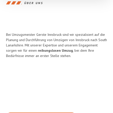
ÜBER UNS
Bei Umzugsmeister Gerste Innsbruck sind wir spezialisiert auf die
Planung und Durchführung von Umzügen von Innsbruck nach South
Lanarkshire. Mit unserer Expertise und unserem Engagement
sorgen wir für einen
reibungslosen Umzug
, bei dem Ihre
Bedürfnisse immer an erster Stelle stehen.