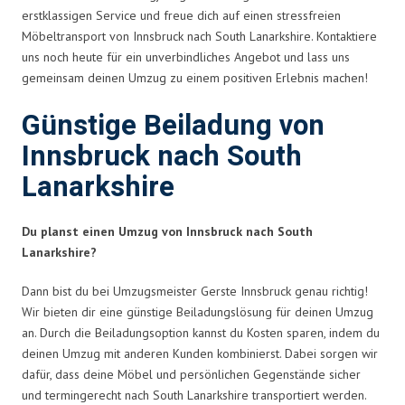
erstklassigen Service und freue dich auf einen stressfreien
Möbeltransport von Innsbruck nach South Lanarkshire. Kontaktiere
uns noch heute für ein unverbindliches Angebot und lass uns
gemeinsam deinen Umzug zu einem positiven Erlebnis machen!
Günstige Beiladung von
Innsbruck nach South
Lanarkshire
Du planst einen Umzug von Innsbruck nach South
Lanarkshire?
Dann bist du bei Umzugsmeister Gerste Innsbruck genau richtig!
Wir bieten dir eine günstige Beiladungslösung für deinen Umzug
an. Durch die Beiladungsoption kannst du Kosten sparen, indem du
deinen Umzug mit anderen Kunden kombinierst. Dabei sorgen wir
dafür, dass deine Möbel und persönlichen Gegenstände sicher
und termingerecht nach South Lanarkshire transportiert werden.