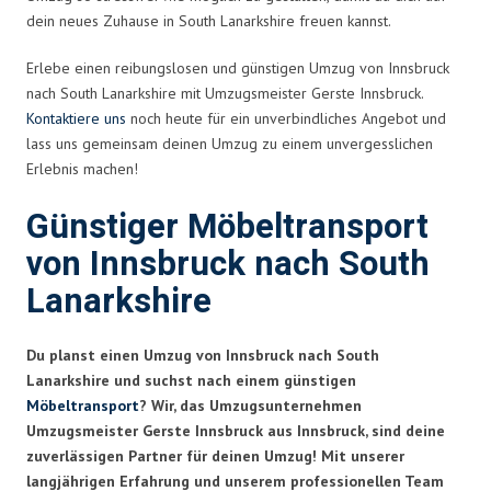
dein neues Zuhause in South Lanarkshire freuen kannst.
Erlebe einen reibungslosen und günstigen Umzug von Innsbruck
nach South Lanarkshire mit Umzugsmeister Gerste Innsbruck.
Kontaktiere uns
noch heute für ein unverbindliches Angebot und
lass uns gemeinsam deinen Umzug zu einem unvergesslichen
Erlebnis machen!
Günstiger Möbeltransport
von Innsbruck nach South
Lanarkshire
Du planst einen Umzug von Innsbruck nach South
Lanarkshire und suchst nach einem günstigen
Möbeltransport
? Wir, das Umzugsunternehmen
Umzugsmeister Gerste Innsbruck aus Innsbruck, sind deine
zuverlässigen Partner für deinen Umzug! Mit unserer
langjährigen Erfahrung und unserem professionellen Team