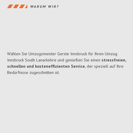
WARUM WIR?
Wählen Sie Umzugsmeister Gerste Innsbruck für Ihren Umzug
Innsbruck South Lanarkshire und genießen Sie einen
stressfreien,
schnellen und kosteneffizienten Service
, der speziell auf Ihre
Bedürfnisse zugeschnitten ist.