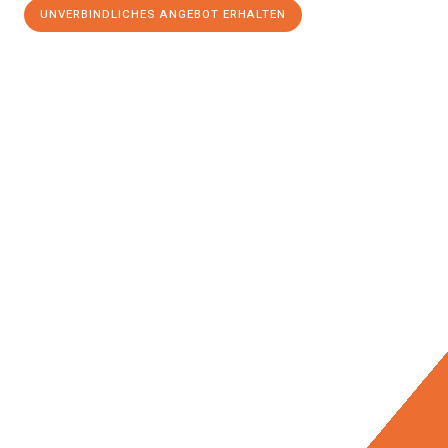
UNVERBINDLICHES ANGEBOT ERHALTEN