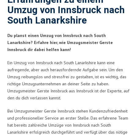
Umzug von Innsbruck nach
South Lanarkshire
Du planst einen Umzug von Innsbruck nach South
Lanarkshire? Erfahre hier, wie Umzugsmeister Gerste
Innsbruck dir dabei helfen kann!
Ein Umzug von Innsbruck nach South Lanarkshire kann eine
aufregende, aber auch herausfordernde Aufgabe sein. Um den
Umzug reibungslos und stressfrei zu gestalten, ist es wichtig, das
richtige Umzugsunternehmen an deiner Seite zu haben.
Umzugsmeister Gerste Innsbruck aus Innsbruck ist der Experte, auf
den du dich verlassen kannst.
Bei Umzugsmeister Gerste Innsbruck stehen Kundenzufriedenheit
und professioneller Service an erster Stelle. Das erfahrene Team
hat bereits zahlreiche Umzüge von Innsbruck nach South
Lanarkshire erfolgreich durchgeführt und verfügt über das nötige