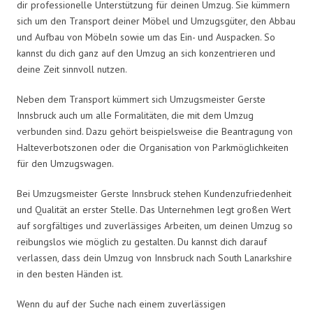
dir professionelle Unterstützung für deinen Umzug. Sie kümmern
sich um den Transport deiner Möbel und Umzugsgüter, den Abbau
und Aufbau von Möbeln sowie um das Ein- und Auspacken. So
kannst du dich ganz auf den Umzug an sich konzentrieren und
deine Zeit sinnvoll nutzen.
Neben dem Transport kümmert sich Umzugsmeister Gerste
Innsbruck auch um alle Formalitäten, die mit dem Umzug
verbunden sind. Dazu gehört beispielsweise die Beantragung von
Halteverbotszonen oder die Organisation von Parkmöglichkeiten
für den Umzugswagen.
Bei Umzugsmeister Gerste Innsbruck stehen Kundenzufriedenheit
und Qualität an erster Stelle. Das Unternehmen legt großen Wert
auf sorgfältiges und zuverlässiges Arbeiten, um deinen Umzug so
reibungslos wie möglich zu gestalten. Du kannst dich darauf
verlassen, dass dein Umzug von Innsbruck nach South Lanarkshire
in den besten Händen ist.
Wenn du auf der Suche nach einem zuverlässigen