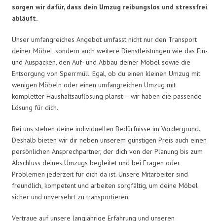
sorgen wir dafür, dass dein Umzug reibungslos und stressfrei
abläuft.
Unser umfangreiches Angebot umfasst nicht nur den Transport
deiner Möbel, sondern auch weitere Dienstleistungen wie das Ein-
und Auspacken, den Auf- und Abbau deiner Möbel sowie die
Entsorgung von Sperrmüll. Egal, ob du einen kleinen Umzug mit
wenigen Möbeln oder einen umfangreichen Umzug mit
kompletter Haushaltsauflösung planst – wir haben die passende
Lösung für dich.
Bei uns stehen deine individuellen Bedürfnisse im Vordergrund.
Deshalb bieten wir dir neben unserem günstigen Preis auch einen
persönlichen Ansprechpartner, der dich von der Planung bis zum
Abschluss deines Umzugs begleitet und bei Fragen oder
Problemen jederzeit für dich da ist. Unsere Mitarbeiter sind
freundlich, kompetent und arbeiten sorgfältig, um deine Möbel
sicher und unversehrt zu transportieren.
Vertraue auf unsere langjährige Erfahrung und unseren