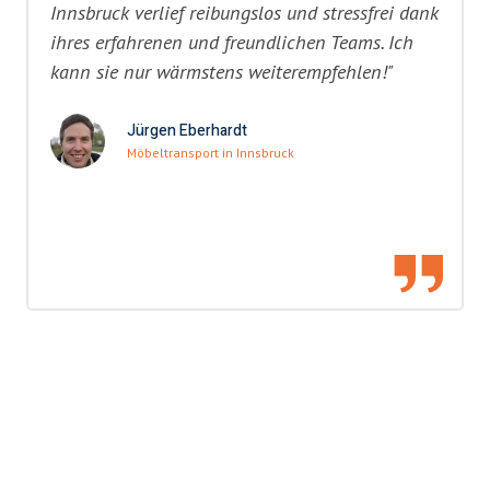
Innsbruck verlief reibungslos und stressfrei dank
ihres erfahrenen und freundlichen Teams. Ich
kann sie nur wärmstens weiterempfehlen!"
Jürgen Eberhardt
Möbeltransport in Innsbruck