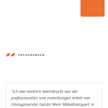
ERFAHRUNGEN
"Ich war wirklich beeindruckt von der
professionellen und zuverlässigen Arbeit von
Umzugsmeister Gerste. Mein Möbeltransport in