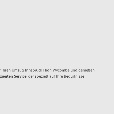
ür Ihren Umzug Innsbruck High Wycombe und genießen
izienten Service
, der speziell auf Ihre Bedürfnisse