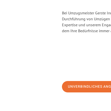
Bei Umzugsmeister Gerste Inn
Durchführung von Umzügen v
Expertise und unserem Enga
dem Ihre Bedürfnisse immer a
UNVERBINDLICHES AN