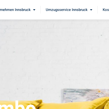
rnehmen Innsbruck
Umzugsservice Innsbruck
Kos