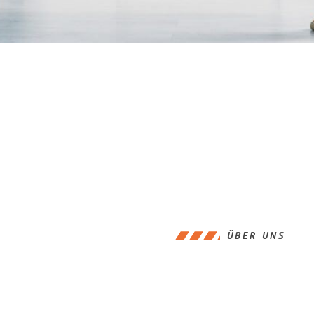
ÜBER UNS