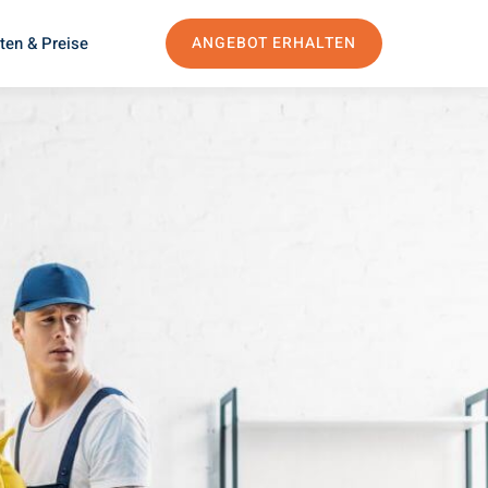
ten & Preise
ANGEBOT ERHALTEN