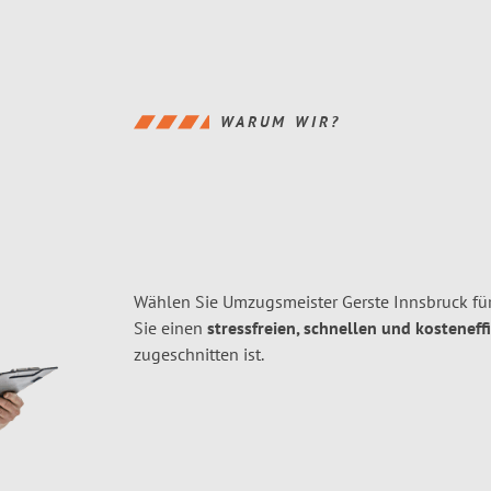
WARUM WIR?
Wählen Sie Umzugsmeister Gerste Innsbruck f
Sie einen
stressfreien, schnellen und kosteneff
zugeschnitten ist.