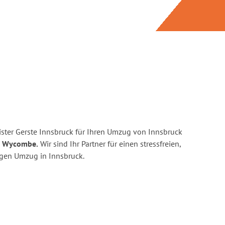
ster Gerste Innsbruck für Ihren Umzug von Innsbruck
gh Wycombe.
Wir sind Ihr Partner für einen stressfreien,
igen Umzug in Innsbruck.