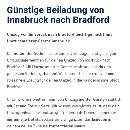
Günstige Beiladung von
Innsbruck nach Bradford
Umzug von Innsbruck nach Bradford leicht gemacht mit
Umzugsmeister Gerste Innsbruck
Du bist auf der Suche nach einem zuverlässigen und günstigen
Umzugsunternehmen für deinen Umzug von Innsbruck nach
Bradford? Mit Umzugsmeister Gerste Innsbruck hast du den
perfekten Partner gefunden! Wir bieten dir eine einfache und
stressfreie Lösung für deinen Umzug in die wunderschöne Stadt
Bradford.
Unser professionelles Team von Umzugsmeister Gersten steht dir
mit Rat und Tat zur Seite. Wir wissen, wie wichtig es ist, dass dein
Umzug reibungslos und sorgenfrei verläuft. Daher kümmern wir
uns um alle Details, sodass du dich ganz auf das Einleben in
deinem neuen Zuhause konzentrieren kannst.