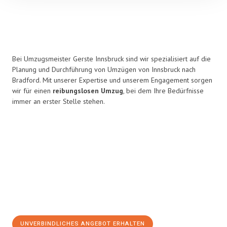
Bei Umzugsmeister Gerste Innsbruck sind wir spezialisiert auf die
Planung und Durchführung von Umzügen von Innsbruck nach
Bradford. Mit unserer Expertise und unserem Engagement sorgen
wir für einen
reibungslosen Umzug
, bei dem Ihre Bedürfnisse
immer an erster Stelle stehen.
UNVERBINDLICHES ANGEBOT ERHALTEN