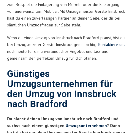
zum Beispiel die Einlagerung von Möbeln oder die Entsorgung
von unerwünschtem Mobiliar. Mit Umzugsmeister Gerste Innsbruck
hast du einen zuverlässigen Partner an deiner Seite, der dir bei
sämtlichen Umzugsfragen zur Seite steht.
Wenn du einen Umzug von Innsbruck nach Bradford planst, bist du
bei Umzugsmeister Gerste Innsbruck genau richtig.
Kontaktiere uns
noch heute für ein unverbindliches Angebot und lass uns
gemeinsam den perfekten Umzug für dich planen.
Günstiges
Umzugsunternehmen für
den Umzug von Innsbruck
nach Bradford
Du planst deinen Umzug von Innsbruck nach Bradford und
suchst nach einem günstigen
Umzugsunternehmen
? Dann
bist du bei uns, dem Umzugsmeister Gerste Innsbruck, genau