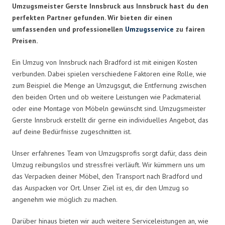
Umzugsmeister Gerste Innsbruck aus Innsbruck hast du den
perfekten Partner gefunden. Wir bieten dir einen
umfassenden und professionellen
Umzugsservice
zu fairen
Preisen.
Ein Umzug von Innsbruck nach Bradford ist mit einigen Kosten
verbunden. Dabei spielen verschiedene Faktoren eine Rolle, wie
zum Beispiel die Menge an Umzugsgut, die Entfernung zwischen
den beiden Orten und ob weitere Leistungen wie Packmaterial
oder eine Montage von Möbeln gewünscht sind. Umzugsmeister
Gerste Innsbruck erstellt dir gerne ein individuelles Angebot, das
auf deine Bedürfnisse zugeschnitten ist.
Unser erfahrenes Team von Umzugsprofis sorgt dafür, dass dein
Umzug reibungslos und stressfrei verläuft. Wir kümmern uns um
das Verpacken deiner Möbel, den Transport nach Bradford und
das Auspacken vor Ort. Unser Ziel ist es, dir den Umzug so
angenehm wie möglich zu machen.
Darüber hinaus bieten wir auch weitere Serviceleistungen an, wie