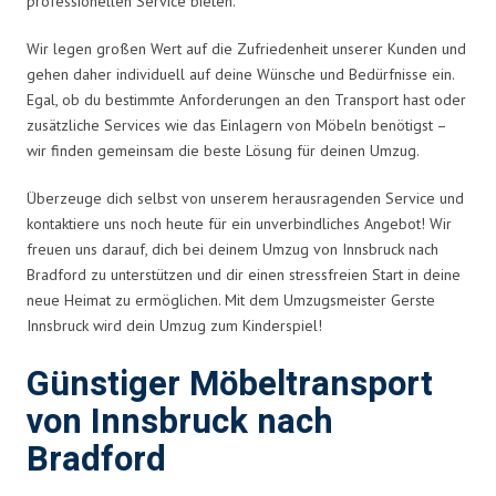
professionellen Service bieten.
Wir legen großen Wert auf die Zufriedenheit unserer Kunden und
gehen daher individuell auf deine Wünsche und Bedürfnisse ein.
Egal, ob du bestimmte Anforderungen an den Transport hast oder
zusätzliche Services wie das Einlagern von Möbeln benötigst –
wir finden gemeinsam die beste Lösung für deinen Umzug.
Überzeuge dich selbst von unserem herausragenden Service und
kontaktiere uns noch heute für ein unverbindliches Angebot! Wir
freuen uns darauf, dich bei deinem Umzug von Innsbruck nach
Bradford zu unterstützen und dir einen stressfreien Start in deine
neue Heimat zu ermöglichen. Mit dem Umzugsmeister Gerste
Innsbruck wird dein Umzug zum Kinderspiel!
Günstiger Möbeltransport
von Innsbruck nach
Bradford