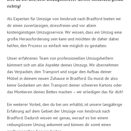
richtig!
Als Experten für Umzüge von Innsbruck nach Bradford bieten wir
dir einen zuverlässigen, stressfreien und vor allem
kostengünstigen Umzugsservice. Wir wissen, dass ein Umzug eine
große Herausforderung sein kann und möchten dir daher dabei
helfen, den Prozess so einfach wie möglich zu gestalten.
Unser erfahrenes Team von professionellen Umzugshelfern
kümmert sich um alle Aspekte deines Umzugs. Wir übernehmen
das Verpacken, den Transport und sogar den Aufbau deiner
Möbel in deinem neuen Zuhause in Bradford. Du musst dir also
keine Gedanken um den Transport deiner schweren Kartons oder
das Montieren deines Bettes machen – wir erledigen das für dich!
Ein weiterer Vorteil, den du bei uns erhältst, ist unsere langjährige
Erfahrung auf dem Gebiet der Umzüge von Innsbruck nach
Bradford. Dadurch wissen wir genau, worauf es bei einem
reibungslosen Umzug ankommt und können dir somit einen