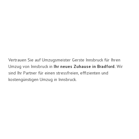
Vertrauen Sie auf Umzugsmeister Gerste Innsbruck für Ihren
Umzug von Innsbruck in
Ihr neues Zuhause in Bradford.
Wir
sind Ihr Partner für einen stressfreien, effizienten und
kostengünstigen Umzug in Innsbruck.