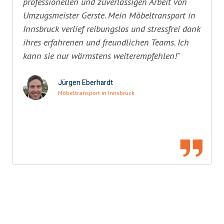
professionellen und zuverlässigen Arbeit von
Umzugsmeister Gerste. Mein Möbeltransport in
Innsbruck verlief reibungslos und stressfrei dank
ihres erfahrenen und freundlichen Teams. Ich
kann sie nur wärmstens weiterempfehlen!"
Jürgen Eberhardt
Möbeltransport in Innsbruck