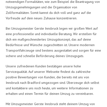
notwendigen Formalitäten, wie zum Beispiel die Beantragung von
Umzugsgenehmigungen und die Organisation von
Zollformalitäten. Somit kannst du dich voll und ganz auf die
Vorfreude auf dein neues Zuhause konzentrieren.
Bei Umzugsmeister Gerste Innsbruck legen wir großen Wert auf
eine professionelle und individuelle Beratung. Wir erstellen für
dich ein maßgeschneidertes Umzugskonzept, das auf deine
Bedürfnisse und Wünsche zugeschnitten ist. Unsere modernen
Transportfahrzeuge sind bestens ausgestattet und sorgen für eine
sichere und schnelle Beförderung deines Umzugsguts.
Unsere zufriedenen Kunden bestätigen unsere hohe
Servicequalität. Auf unserer Webseite findest du zahlreiche
positive Bewertungen von Kunden, die bereits mit uns von
Innsbruck nach Bradford umgezogen sind. Überzeuge dich selbst
und kontaktiere uns noch heute, um weitere Informationen zu
erhalten und einen Termin für deinen Umzug zu vereinbaren.
Mit Umzugsmeister Gerste Innsbruck steht deinem Umzug von