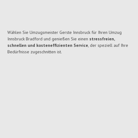
Wählen Sie Umzugsmeister Gerste Innsbruck für Ihren Umzug
Innsbruck Bradford und genießen Sie einen
stressfreien,
schnellen und kosteneffizienten Service
, der speziell auf Ihre
Bedürfnisse zugeschnitten ist.