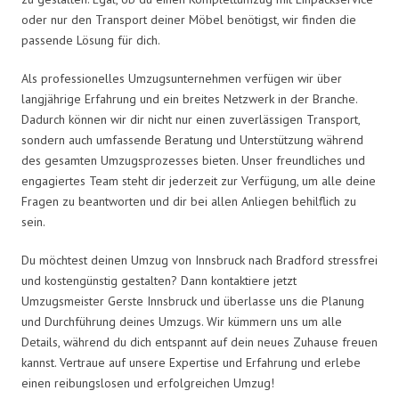
oder nur den Transport deiner Möbel benötigst, wir finden die
passende Lösung für dich.
Als professionelles Umzugsunternehmen verfügen wir über
langjährige Erfahrung und ein breites Netzwerk in der Branche.
Dadurch können wir dir nicht nur einen zuverlässigen Transport,
sondern auch umfassende Beratung und Unterstützung während
des gesamten Umzugsprozesses bieten. Unser freundliches und
engagiertes Team steht dir jederzeit zur Verfügung, um alle deine
Fragen zu beantworten und dir bei allen Anliegen behilflich zu
sein.
Du möchtest deinen Umzug von Innsbruck nach Bradford stressfrei
und kostengünstig gestalten? Dann kontaktiere jetzt
Umzugsmeister Gerste Innsbruck und überlasse uns die Planung
und Durchführung deines Umzugs. Wir kümmern uns um alle
Details, während du dich entspannt auf dein neues Zuhause freuen
kannst. Vertraue auf unsere Expertise und Erfahrung und erlebe
einen reibungslosen und erfolgreichen Umzug!