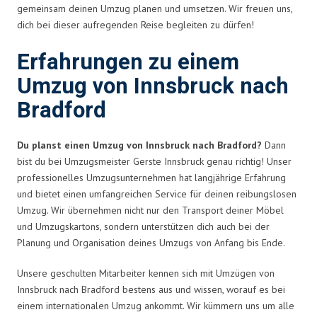
gemeinsam deinen Umzug planen und umsetzen. Wir freuen uns,
dich bei dieser aufregenden Reise begleiten zu dürfen!
Erfahrungen zu einem
Umzug von Innsbruck nach
Bradford
Du planst einen Umzug von Innsbruck nach Bradford?
Dann
bist du bei Umzugsmeister Gerste Innsbruck genau richtig! Unser
professionelles Umzugsunternehmen hat langjährige Erfahrung
und bietet einen umfangreichen Service für deinen reibungslosen
Umzug. Wir übernehmen nicht nur den Transport deiner Möbel
und Umzugskartons, sondern unterstützen dich auch bei der
Planung und Organisation deines Umzugs von Anfang bis Ende.
Unsere geschulten Mitarbeiter kennen sich mit Umzügen von
Innsbruck nach Bradford bestens aus und wissen, worauf es bei
einem internationalen Umzug ankommt. Wir kümmern uns um alle