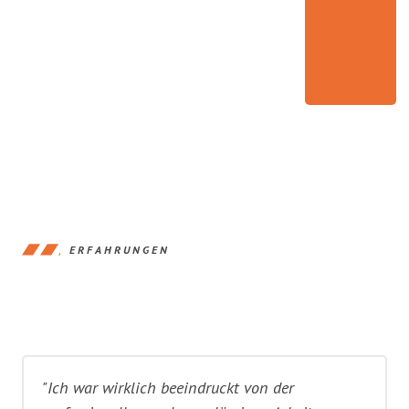
ERFAHRUNGEN
"Ich war wirklich beeindruckt von der