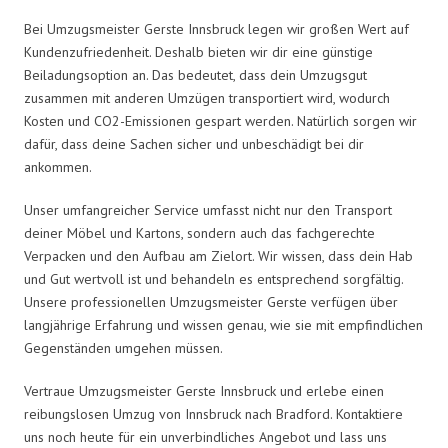
Bei Umzugsmeister Gerste Innsbruck legen wir großen Wert auf
Kundenzufriedenheit. Deshalb bieten wir dir eine günstige
Beiladungsoption an. Das bedeutet, dass dein Umzugsgut
zusammen mit anderen Umzügen transportiert wird, wodurch
Kosten und CO2-Emissionen gespart werden. Natürlich sorgen wir
dafür, dass deine Sachen sicher und unbeschädigt bei dir
ankommen.
Unser umfangreicher Service umfasst nicht nur den Transport
deiner Möbel und Kartons, sondern auch das fachgerechte
Verpacken und den Aufbau am Zielort. Wir wissen, dass dein Hab
und Gut wertvoll ist und behandeln es entsprechend sorgfältig.
Unsere professionellen Umzugsmeister Gerste verfügen über
langjährige Erfahrung und wissen genau, wie sie mit empfindlichen
Gegenständen umgehen müssen.
Vertraue Umzugsmeister Gerste Innsbruck und erlebe einen
reibungslosen Umzug von Innsbruck nach Bradford. Kontaktiere
uns noch heute für ein unverbindliches Angebot und lass uns