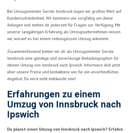
Bei Umzugsmeister Gerste Innsbruck legen wir großen Wert auf
Kundenzufriedenheit. Wir kümmern uns sorgfältig um deine
Anliegen und stehen dir jederzeit für Fragen zur Verfügung. Mit
unserer langjährigen Erfahrung als Umzugsunternehmen wissen
wir, worauf es bei einem reibungslosen Umzug ankommt.
Zusammenfassend bieten wir dir als Umzugsmeister Gerste
Innsbruck eine günstige und zuverlässige Beiladungsoption für
deinen Umzug von Innsbruck nach Ipswich. Informiere dich jetzt
über unsere Preise und kontaktiere uns für ein unverbindliches
Angebot. Du wirst nicht enttäuscht sein!
Erfahrungen zu einem
Umzug von Innsbruck nach
Ipswich
Du planst einen Umzug von Innsbruck nach Ipswich? Erfahre