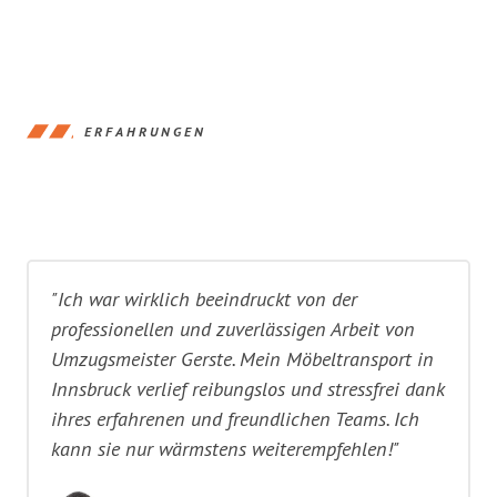
ERFAHRUNGEN
"Ich war wirklich beeindruckt von der
professionellen und zuverlässigen Arbeit von
Umzugsmeister Gerste. Mein Möbeltransport in
Innsbruck verlief reibungslos und stressfrei dank
ihres erfahrenen und freundlichen Teams. Ich
kann sie nur wärmstens weiterempfehlen!"