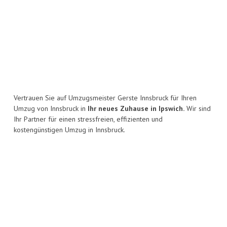
Vertrauen Sie auf Umzugsmeister Gerste Innsbruck für Ihren
Umzug von Innsbruck in
Ihr neues Zuhause in Ipswich.
Wir sind
Ihr Partner für einen stressfreien, effizienten und
kostengünstigen Umzug in Innsbruck.