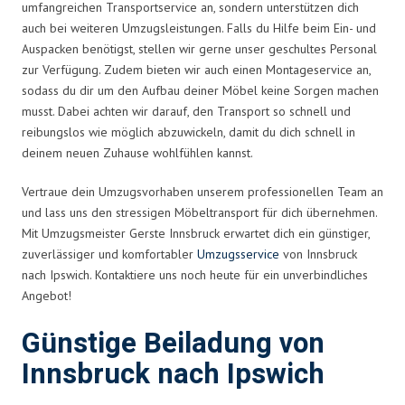
umfangreichen Transportservice an, sondern unterstützen dich
auch bei weiteren Umzugsleistungen. Falls du Hilfe beim Ein- und
Auspacken benötigst, stellen wir gerne unser geschultes Personal
zur Verfügung. Zudem bieten wir auch einen Montageservice an,
sodass du dir um den Aufbau deiner Möbel keine Sorgen machen
musst. Dabei achten wir darauf, den Transport so schnell und
reibungslos wie möglich abzuwickeln, damit du dich schnell in
deinem neuen Zuhause wohlfühlen kannst.
Vertraue dein Umzugsvorhaben unserem professionellen Team an
und lass uns den stressigen Möbeltransport für dich übernehmen.
Mit Umzugsmeister Gerste Innsbruck erwartet dich ein günstiger,
zuverlässiger und komfortabler
Umzugsservice
von Innsbruck
nach Ipswich. Kontaktiere uns noch heute für ein unverbindliches
Angebot!
Günstige Beiladung von
Innsbruck nach Ipswich