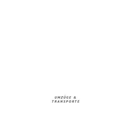
UMZÜGE &
TRANSPORTE