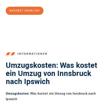
ANGEBOT ERHALTEN
+43512387039
INFORMATIONEN
Umzugskosten: Was kostet
ein Umzug von Innsbruck
nach Ipswich
Umzugskosten
: Was kostet ein Umzug von Innsbruck nach
Ipswich