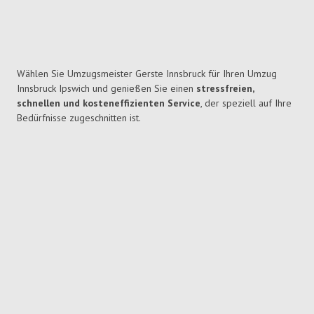
Wählen Sie Umzugsmeister Gerste Innsbruck für Ihren Umzug
Innsbruck Ipswich und genießen Sie einen
stressfreien,
schnellen und kosteneffizienten Service
, der speziell auf Ihre
Bedürfnisse zugeschnitten ist.