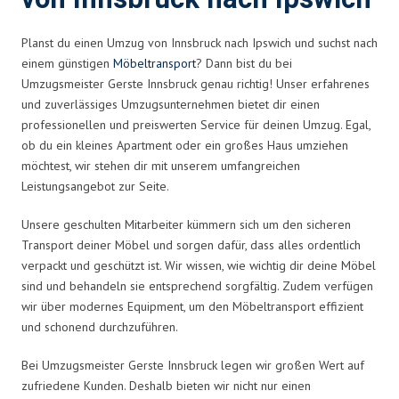
Planst du einen Umzug von Innsbruck nach Ipswich und suchst nach
einem günstigen
Möbeltransport
? Dann bist du bei
Umzugsmeister Gerste Innsbruck genau richtig! Unser erfahrenes
und zuverlässiges Umzugsunternehmen bietet dir einen
professionellen und preiswerten Service für deinen Umzug. Egal,
ob du ein kleines Apartment oder ein großes Haus umziehen
möchtest, wir stehen dir mit unserem umfangreichen
Leistungsangebot zur Seite.
Unsere geschulten Mitarbeiter kümmern sich um den sicheren
Transport deiner Möbel und sorgen dafür, dass alles ordentlich
verpackt und geschützt ist. Wir wissen, wie wichtig dir deine Möbel
sind und behandeln sie entsprechend sorgfältig. Zudem verfügen
wir über modernes Equipment, um den Möbeltransport effizient
und schonend durchzuführen.
Bei Umzugsmeister Gerste Innsbruck legen wir großen Wert auf
zufriedene Kunden. Deshalb bieten wir nicht nur einen