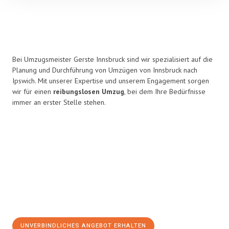
Bei Umzugsmeister Gerste Innsbruck sind wir spezialisiert auf die
Planung und Durchführung von Umzügen von Innsbruck nach
Ipswich. Mit unserer Expertise und unserem Engagement sorgen
wir für einen
reibungslosen Umzug
, bei dem Ihre Bedürfnisse
immer an erster Stelle stehen.
UNVERBINDLICHES ANGEBOT ERHALTEN