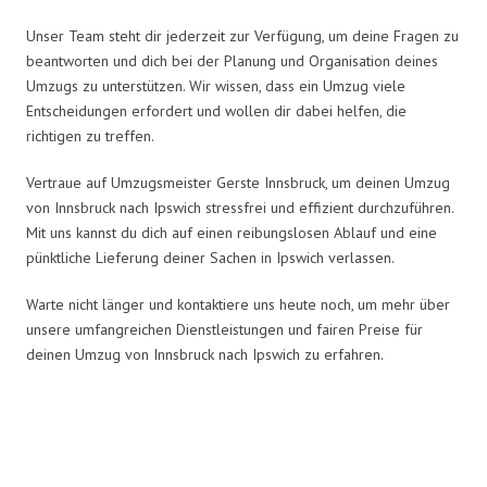
Unser Team steht dir jederzeit zur Verfügung, um deine Fragen zu
beantworten und dich bei der Planung und Organisation deines
Umzugs zu unterstützen. Wir wissen, dass ein Umzug viele
Entscheidungen erfordert und wollen dir dabei helfen, die
richtigen zu treffen.
Vertraue auf Umzugsmeister Gerste Innsbruck, um deinen Umzug
von Innsbruck nach Ipswich stressfrei und effizient durchzuführen.
Mit uns kannst du dich auf einen reibungslosen Ablauf und eine
pünktliche Lieferung deiner Sachen in Ipswich verlassen.
Warte nicht länger und kontaktiere uns heute noch, um mehr über
unsere umfangreichen Dienstleistungen und fairen Preise für
deinen Umzug von Innsbruck nach Ipswich zu erfahren.
Umzugsmeister Gerste in Zahlen: