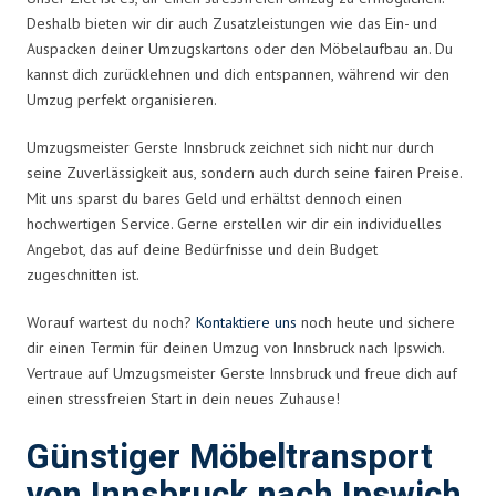
Deshalb bieten wir dir auch Zusatzleistungen wie das Ein- und
Auspacken deiner Umzugskartons oder den Möbelaufbau an. Du
kannst dich zurücklehnen und dich entspannen, während wir den
Umzug perfekt organisieren.
Umzugsmeister Gerste Innsbruck zeichnet sich nicht nur durch
seine Zuverlässigkeit aus, sondern auch durch seine fairen Preise.
Mit uns sparst du bares Geld und erhältst dennoch einen
hochwertigen Service. Gerne erstellen wir dir ein individuelles
Angebot, das auf deine Bedürfnisse und dein Budget
zugeschnitten ist.
Worauf wartest du noch?
Kontaktiere uns
noch heute und sichere
dir einen Termin für deinen Umzug von Innsbruck nach Ipswich.
Vertraue auf Umzugsmeister Gerste Innsbruck und freue dich auf
einen stressfreien Start in dein neues Zuhause!
Günstiger Möbeltransport
von Innsbruck nach Ipswich