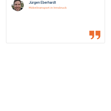
Jürgen Eberhardt
Möbeltransport in Innsbruck