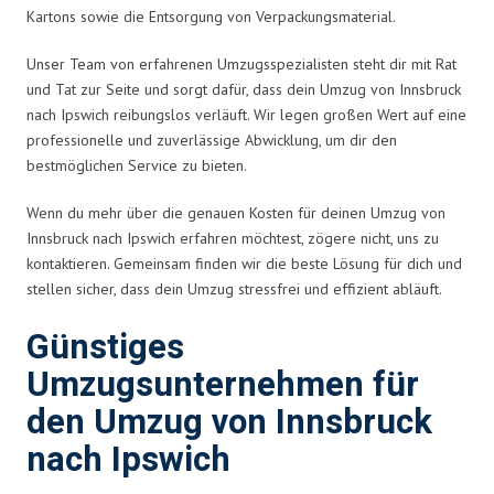
Kartons sowie die Entsorgung von Verpackungsmaterial.
Unser Team von erfahrenen Umzugsspezialisten steht dir mit Rat
und Tat zur Seite und sorgt dafür, dass dein Umzug von Innsbruck
nach Ipswich reibungslos verläuft. Wir legen großen Wert auf eine
professionelle und zuverlässige Abwicklung, um dir den
bestmöglichen Service zu bieten.
Wenn du mehr über die genauen Kosten für deinen Umzug von
Innsbruck nach Ipswich erfahren möchtest, zögere nicht, uns zu
kontaktieren. Gemeinsam finden wir die beste Lösung für dich und
stellen sicher, dass dein Umzug stressfrei und effizient abläuft.
Günstiges
Umzugsunternehmen für
den Umzug von Innsbruck
nach Ipswich