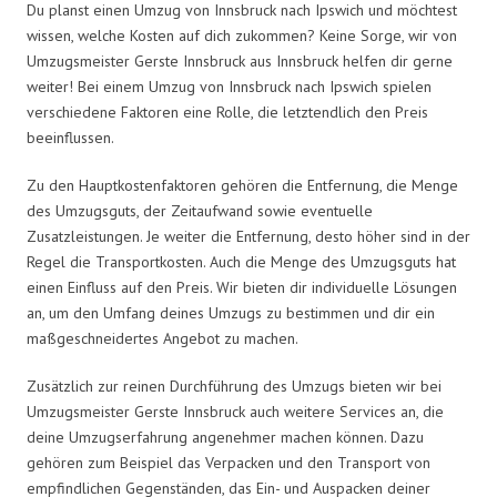
Du planst einen Umzug von Innsbruck nach Ipswich und möchtest
wissen, welche Kosten auf dich zukommen? Keine Sorge, wir von
Umzugsmeister Gerste Innsbruck aus Innsbruck helfen dir gerne
weiter! Bei einem Umzug von Innsbruck nach Ipswich spielen
verschiedene Faktoren eine Rolle, die letztendlich den Preis
beeinflussen.
Zu den Hauptkostenfaktoren gehören die Entfernung, die Menge
des Umzugsguts, der Zeitaufwand sowie eventuelle
Zusatzleistungen. Je weiter die Entfernung, desto höher sind in der
Regel die Transportkosten. Auch die Menge des Umzugsguts hat
einen Einfluss auf den Preis. Wir bieten dir individuelle Lösungen
an, um den Umfang deines Umzugs zu bestimmen und dir ein
maßgeschneidertes Angebot zu machen.
Zusätzlich zur reinen Durchführung des Umzugs bieten wir bei
Umzugsmeister Gerste Innsbruck auch weitere Services an, die
deine Umzugserfahrung angenehmer machen können. Dazu
gehören zum Beispiel das Verpacken und den Transport von
empfindlichen Gegenständen, das Ein- und Auspacken deiner