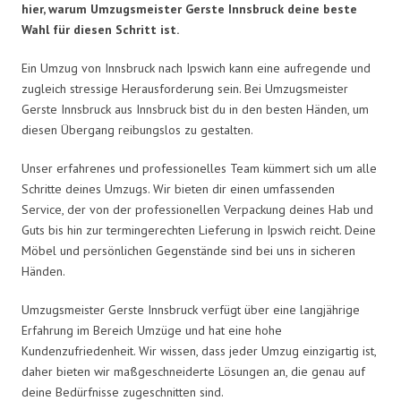
hier, warum Umzugsmeister Gerste Innsbruck deine beste
Wahl für diesen Schritt ist.
Ein Umzug von Innsbruck nach Ipswich kann eine aufregende und
zugleich stressige Herausforderung sein. Bei Umzugsmeister
Gerste Innsbruck aus Innsbruck bist du in den besten Händen, um
diesen Übergang reibungslos zu gestalten.
Unser erfahrenes und professionelles Team kümmert sich um alle
Schritte deines Umzugs. Wir bieten dir einen umfassenden
Service, der von der professionellen Verpackung deines Hab und
Guts bis hin zur termingerechten Lieferung in Ipswich reicht. Deine
Möbel und persönlichen Gegenstände sind bei uns in sicheren
Händen.
Umzugsmeister Gerste Innsbruck verfügt über eine langjährige
Erfahrung im Bereich Umzüge und hat eine hohe
Kundenzufriedenheit. Wir wissen, dass jeder Umzug einzigartig ist,
daher bieten wir maßgeschneiderte Lösungen an, die genau auf
deine Bedürfnisse zugeschnitten sind.