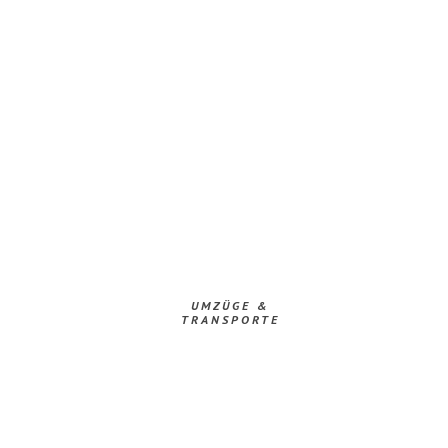
UMZÜGE &
TRANSPORTE