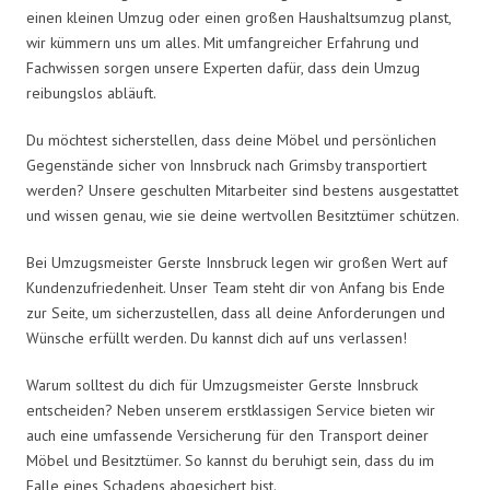
einen kleinen Umzug oder einen großen Haushaltsumzug planst,
wir kümmern uns um alles. Mit umfangreicher Erfahrung und
Fachwissen sorgen unsere Experten dafür, dass dein Umzug
reibungslos abläuft.
Du möchtest sicherstellen, dass deine Möbel und persönlichen
Gegenstände sicher von Innsbruck nach Grimsby transportiert
werden? Unsere geschulten Mitarbeiter sind bestens ausgestattet
und wissen genau, wie sie deine wertvollen Besitztümer schützen.
Bei Umzugsmeister Gerste Innsbruck legen wir großen Wert auf
Kundenzufriedenheit. Unser Team steht dir von Anfang bis Ende
zur Seite, um sicherzustellen, dass all deine Anforderungen und
Wünsche erfüllt werden. Du kannst dich auf uns verlassen!
Warum solltest du dich für Umzugsmeister Gerste Innsbruck
entscheiden? Neben unserem erstklassigen Service bieten wir
auch eine umfassende Versicherung für den Transport deiner
Möbel und Besitztümer. So kannst du beruhigt sein, dass du im
Falle eines Schadens abgesichert bist.