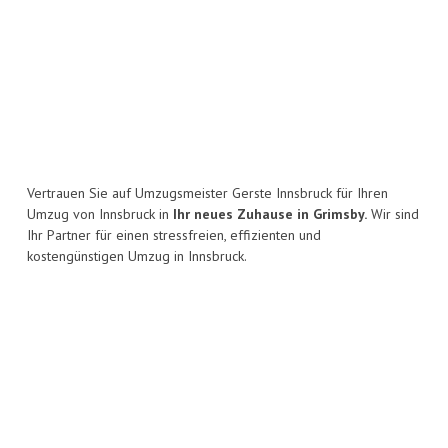
Vertrauen Sie auf Umzugsmeister Gerste Innsbruck für Ihren
Umzug von Innsbruck in
Ihr neues Zuhause in Grimsby.
Wir sind
Ihr Partner für einen stressfreien, effizienten und
kostengünstigen Umzug in Innsbruck.