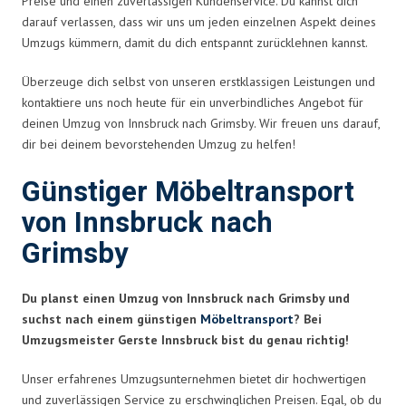
Preise und einen zuverlässigen Kundenservice. Du kannst dich
darauf verlassen, dass wir uns um jeden einzelnen Aspekt deines
Umzugs kümmern, damit du dich entspannt zurücklehnen kannst.
Überzeuge dich selbst von unseren erstklassigen Leistungen und
kontaktiere uns noch heute für ein unverbindliches Angebot für
deinen Umzug von Innsbruck nach Grimsby. Wir freuen uns darauf,
dir bei deinem bevorstehenden Umzug zu helfen!
Günstiger Möbeltransport
von Innsbruck nach
Grimsby
Du planst einen Umzug von Innsbruck nach Grimsby und
suchst nach einem günstigen
Möbeltransport
? Bei
Umzugsmeister Gerste Innsbruck bist du genau richtig!
Unser erfahrenes Umzugsunternehmen bietet dir hochwertigen
und zuverlässigen Service zu erschwinglichen Preisen. Egal, ob du