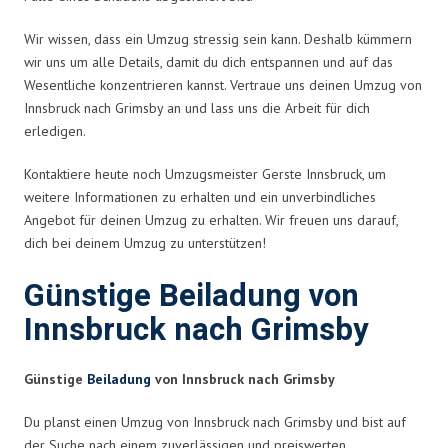
Wir wissen, dass ein Umzug stressig sein kann. Deshalb kümmern
wir uns um alle Details, damit du dich entspannen und auf das
Wesentliche konzentrieren kannst. Vertraue uns deinen Umzug von
Innsbruck nach Grimsby an und lass uns die Arbeit für dich
erledigen.
Kontaktiere heute noch Umzugsmeister Gerste Innsbruck, um
weitere Informationen zu erhalten und ein unverbindliches
Angebot für deinen Umzug zu erhalten. Wir freuen uns darauf,
dich bei deinem Umzug zu unterstützen!
Günstige Beiladung von
Innsbruck nach Grimsby
Günstige
Beiladung
von Innsbruck nach Grimsby
Du planst einen Umzug von Innsbruck nach Grimsby und bist auf
der Suche nach einem zuverlässigen und preiswerten