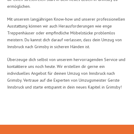
ermöglichen.
Mit unserem langjährigen Know-how und unserer professionellen
Ausstattung können wir auch Herausforderungen wie enge
Treppenhäuser oder empfindliche Möbelstücke problemlos
meistern. Du kannst dich darauf verlassen, dass dein Umzug von
Innsbruck nach Grimsby in sicheren Händen ist.
Überzeuge dich selbst von unserem hervorragenden Service und
kontaktiere uns noch heute. Wir erstellen dir gerne ein
individuelles Angebot für deinen Umzug von Innsbruck nach
Grimsby. Vertraue auf die Experten von Umzugsmeister Gerste
Innsbruck und starte entspannt in dein neues Kapitel in Grimsby!
Umzugsmeister Gerste in Zahlen: