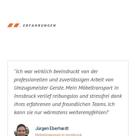
ERFAHRUNGEN
"Ich war wirklich beeindruckt von der
professionellen und zuverlässigen Arbeit von
Umzugsmeister Gerste. Mein Möbeltransport in
Innsbruck verlief reibungslos und stressfrei dank
ihres erfahrenen und freundlichen Teams. Ich
kann sie nur wärmstens weiterempfehlen!"
Jürgen Eberhardt
Möbeltransport in Innsbruck