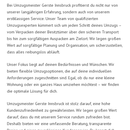
Bei Umzugsmeister Gerste Innsbruck profitierst du nicht nur von
unserer langjährigen Erfahrung, sondern auch von unserem
erstklassigen Service. Unser Team von qualifizierten
Umzugsexperten kümmert sich um jeden Schritt deines Umzugs –
vom Verpacken deiner Besitztümer über den sicheren Transport
bis hin zum sorgfältigen Auspacken am Zielort. Wir legen großen
Wert auf sorgfältige Planung und Organisation, um sicherzustellen,
dass alles reibungslos abläuft.
Unser Fokus liegt auf deinen Bedürfnissen und Wünschen. Wir
bieten flexible Umzugsoptionen, die auf deine individuellen
Anforderungen zugeschnitten sind. Egal, ob du nur eine kleine
Wohnung oder ein ganzes Haus umziehen möchtest – wir finden
die optimale Lösung für dich.
Umzugsmeister Gerste Innsbruck ist stolz darauf, eine hohe
Kundenzufriedenheit zu gewährleisten. Wir legen großen Wert
darauf, dass du mit unserem Service rundum zufrieden bist.
Deshalb bieten wir eine umfassende Beratung, transparente