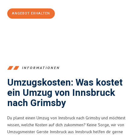
ANGEBOT ERHALTEN
+43512387039
INFORMATIONEN
Umzugskosten: Was kostet
ein Umzug von Innsbruck
nach Grimsby
Du planst einen Umzug von Innsbruck nach Grimsby und möchtest
wissen, welche Kosten auf dich zukommen? Keine Sorge, wir von
Umzugsmeister Gerste Innsbruck aus Innsbruck helfen dir gerne