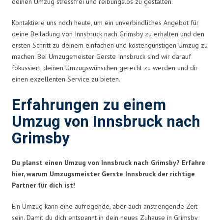
deinen Umzug stressfrei und reibungslos zu gestalten.
Kontaktiere uns noch heute, um ein unverbindliches Angebot für
deine Beiladung von Innsbruck nach Grimsby zu erhalten und den
ersten Schritt zu deinem einfachen und kostengünstigen Umzug zu
machen. Bei Umzugsmeister Gerste Innsbruck sind wir darauf
fokussiert, deinen Umzugswünschen gerecht zu werden und dir
einen exzellenten Service zu bieten.
Erfahrungen zu einem
Umzug von Innsbruck nach
Grimsby
Du planst einen Umzug von Innsbruck nach Grimsby? Erfahre
hier, warum Umzugsmeister Gerste Innsbruck der richtige
Partner für dich ist!
Ein Umzug kann eine aufregende, aber auch anstrengende Zeit
sein. Damit du dich entspannt in dein neues Zuhause in Grimsby