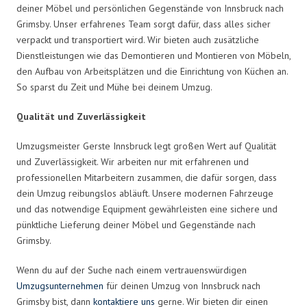
deiner Möbel und persönlichen Gegenstände von Innsbruck nach
Grimsby. Unser erfahrenes Team sorgt dafür, dass alles sicher
verpackt und transportiert wird. Wir bieten auch zusätzliche
Dienstleistungen wie das Demontieren und Montieren von Möbeln,
den Aufbau von Arbeitsplätzen und die Einrichtung von Küchen an.
So sparst du Zeit und Mühe bei deinem Umzug.
Qualität und Zuverlässigkeit
Umzugsmeister Gerste Innsbruck legt großen Wert auf Qualität
und Zuverlässigkeit. Wir arbeiten nur mit erfahrenen und
professionellen Mitarbeitern zusammen, die dafür sorgen, dass
dein Umzug reibungslos abläuft. Unsere modernen Fahrzeuge
und das notwendige Equipment gewährleisten eine sichere und
pünktliche Lieferung deiner Möbel und Gegenstände nach
Grimsby.
Wenn du auf der Suche nach einem vertrauenswürdigen
Umzugsunternehmen
für deinen Umzug von Innsbruck nach
Grimsby bist, dann
kontaktiere uns
gerne. Wir bieten dir einen