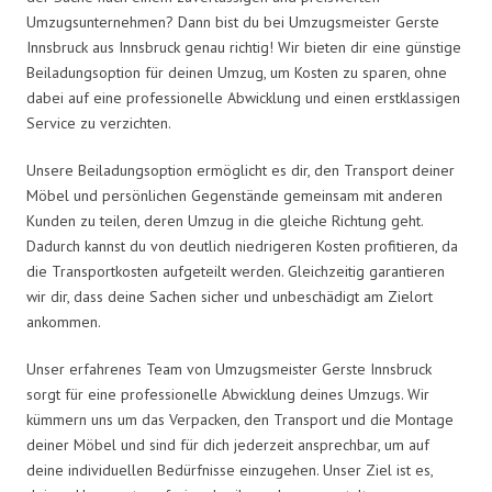
Umzugsunternehmen? Dann bist du bei Umzugsmeister Gerste
Innsbruck aus Innsbruck genau richtig! Wir bieten dir eine günstige
Beiladungsoption für deinen Umzug, um Kosten zu sparen, ohne
dabei auf eine professionelle Abwicklung und einen erstklassigen
Service zu verzichten.
Unsere Beiladungsoption ermöglicht es dir, den Transport deiner
Möbel und persönlichen Gegenstände gemeinsam mit anderen
Kunden zu teilen, deren Umzug in die gleiche Richtung geht.
Dadurch kannst du von deutlich niedrigeren Kosten profitieren, da
die Transportkosten aufgeteilt werden. Gleichzeitig garantieren
wir dir, dass deine Sachen sicher und unbeschädigt am Zielort
ankommen.
Unser erfahrenes Team von Umzugsmeister Gerste Innsbruck
sorgt für eine professionelle Abwicklung deines Umzugs. Wir
kümmern uns um das Verpacken, den Transport und die Montage
deiner Möbel und sind für dich jederzeit ansprechbar, um auf
deine individuellen Bedürfnisse einzugehen. Unser Ziel ist es,