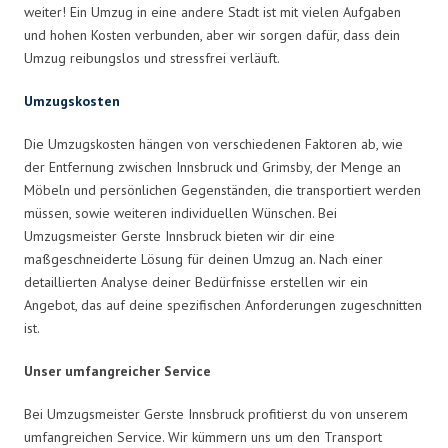
weiter! Ein Umzug in eine andere Stadt ist mit vielen Aufgaben
und hohen Kosten verbunden, aber wir sorgen dafür, dass dein
Umzug reibungslos und stressfrei verläuft.
Umzugskosten
Die Umzugskosten hängen von verschiedenen Faktoren ab, wie
der Entfernung zwischen Innsbruck und Grimsby, der Menge an
Möbeln und persönlichen Gegenständen, die transportiert werden
müssen, sowie weiteren individuellen Wünschen. Bei
Umzugsmeister Gerste Innsbruck bieten wir dir eine
maßgeschneiderte Lösung für deinen Umzug an. Nach einer
detaillierten Analyse deiner Bedürfnisse erstellen wir ein
Angebot, das auf deine spezifischen Anforderungen zugeschnitten
ist.
Unser umfangreicher Service
Bei Umzugsmeister Gerste Innsbruck profitierst du von unserem
umfangreichen Service. Wir kümmern uns um den Transport