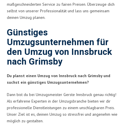
maßgeschneiderten Service zu fairen Preisen. Überzeuge dich
selbst von unserer Professionalität und lass uns gemeinsam
deinen Umzug planen.
Günstiges
Umzugsunternehmen für
den Umzug von Innsbruck
nach Grimsby
Du planst einen Umzug von Innsbruck nach Grimsby und
suchst ein günstiges Umzugsunternehmen?
Dann bist du bei Umzugsmeister Gerste Innsbruck genau richtig!
Als erfahrene Experten in der Umzugsbranche bieten wir dir
professionelle Dienstleistungen zu einem unschlagbaren Preis.
Unser Ziel ist es, deinen Umzug so stressfrei und angenehm wie
möglich zu gestalten.