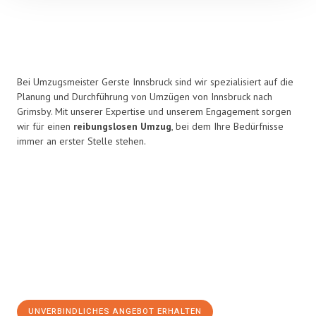
Bei Umzugsmeister Gerste Innsbruck sind wir spezialisiert auf die
Planung und Durchführung von Umzügen von Innsbruck nach
Grimsby. Mit unserer Expertise und unserem Engagement sorgen
wir für einen
reibungslosen Umzug
, bei dem Ihre Bedürfnisse
immer an erster Stelle stehen.
UNVERBINDLICHES ANGEBOT ERHALTEN