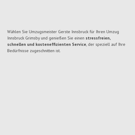
Wählen Sie Umzugsmeister Gerste Innsbruck für Ihren Umzug
Innsbruck Grimsby und genießen Sie einen
stressfreien,
schnellen und kosteneffizienten Service
, der speziell auf Ihre
Bedürfnisse zugeschnitten ist.