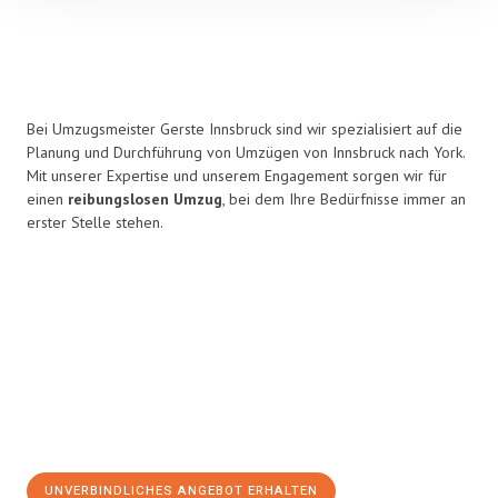
Bei Umzugsmeister Gerste Innsbruck sind wir spezialisiert auf die
Planung und Durchführung von Umzügen von Innsbruck nach York.
Mit unserer Expertise und unserem Engagement sorgen wir für
einen
reibungslosen Umzug
, bei dem Ihre Bedürfnisse immer an
erster Stelle stehen.
UNVERBINDLICHES ANGEBOT ERHALTEN