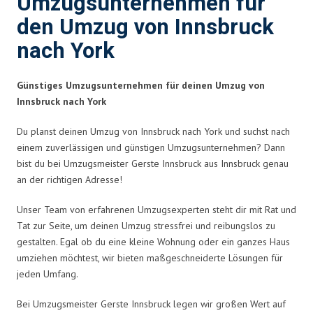
Umzugsunternehmen für
den Umzug von Innsbruck
nach York
Günstiges Umzugsunternehmen für deinen Umzug von
Innsbruck nach York
Du planst deinen Umzug von Innsbruck nach York und suchst nach
einem zuverlässigen und günstigen Umzugsunternehmen? Dann
bist du bei Umzugsmeister Gerste Innsbruck aus Innsbruck genau
an der richtigen Adresse!
Unser Team von erfahrenen Umzugsexperten steht dir mit Rat und
Tat zur Seite, um deinen Umzug stressfrei und reibungslos zu
gestalten. Egal ob du eine kleine Wohnung oder ein ganzes Haus
umziehen möchtest, wir bieten maßgeschneiderte Lösungen für
jeden Umfang.
Bei Umzugsmeister Gerste Innsbruck legen wir großen Wert auf