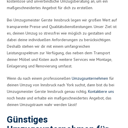
kostenlose und unverbindliche Umzugsberatung an, um ein
maßgeschneidertes Angebot für dich zu erstellen.
Bei Umzugsmeister Gerste Innsbruck legen wir großen Wert auf
transparente Preise und Qualitätsdienstleistungen. Unser Ziel ist
es, deinen Umzug so stressfrei wie möglich zu gestalten und
dabei deine individuellen Anforderungen zu berücksichtigen.
Deshalb stehen wir dir mit einem umfangreichen
Leistungsspektrum zur Verfügung, das neben dem Transport
deiner Möbel und Kisten auch weitere Services wie Montage,
Einlagerung und Renovierung umfasst.
Wenn du nach einem professionellen
Umzugsunternehmen
für
deinen Umzug von Innsbruck nach York suchst, dann bist du bei
Umzugsmeister Gerste Innsbruck genau richtig.
Kontaktiere uns
noch heute und erhalte ein maßgeschneidertes Angebot, das
deinen Umzugstraum wahr werden lässt!
Günstiges