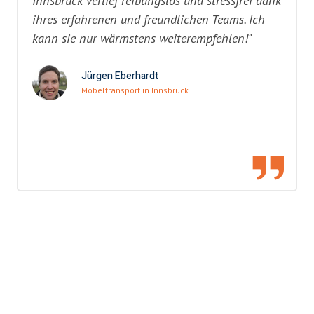
Innsbruck verlief reibungslos und stressfrei dank
ihres erfahrenen und freundlichen Teams. Ich
kann sie nur wärmstens weiterempfehlen!"
Jürgen Eberhardt
Möbeltransport in Innsbruck