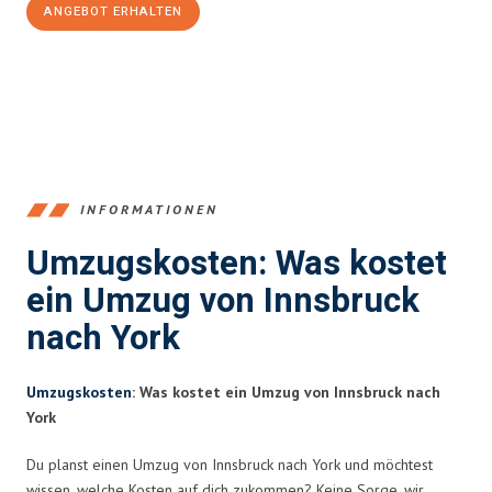
ANGEBOT ERHALTEN
+43512387039
INFORMATIONEN
Umzugskosten: Was kostet
ein Umzug von Innsbruck
nach York
Umzugskosten
: Was kostet ein Umzug von Innsbruck nach
York
Du planst einen Umzug von Innsbruck nach York und möchtest
wissen, welche Kosten auf dich zukommen? Keine Sorge, wir