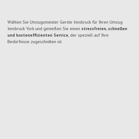
Wählen Sie Umzugsmeister Gerste Innsbruck für Ihren Umzug
Innsbruck York und genießen Sie einen
stressfreien, schnellen
und kosteneffizienten Service
, der speziell auf Ihre
Bedürfnisse zugeschnitten ist.