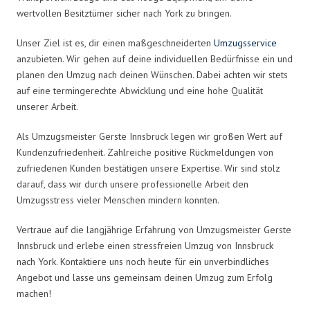
wertvollen Besitztümer sicher nach York zu bringen.
Unser Ziel ist es, dir einen maßgeschneiderten
Umzugsservice
anzubieten. Wir gehen auf deine individuellen Bedürfnisse ein und
planen den Umzug nach deinen Wünschen. Dabei achten wir stets
auf eine termingerechte Abwicklung und eine hohe Qualität
unserer Arbeit.
Als Umzugsmeister Gerste Innsbruck legen wir großen Wert auf
Kundenzufriedenheit. Zahlreiche positive Rückmeldungen von
zufriedenen Kunden bestätigen unsere Expertise. Wir sind stolz
darauf, dass wir durch unsere professionelle Arbeit den
Umzugsstress vieler Menschen mindern konnten.
Vertraue auf die langjährige Erfahrung von Umzugsmeister Gerste
Innsbruck und erlebe einen stressfreien Umzug von Innsbruck
nach York. Kontaktiere uns noch heute für ein unverbindliches
Angebot und lasse uns gemeinsam deinen Umzug zum Erfolg
machen!