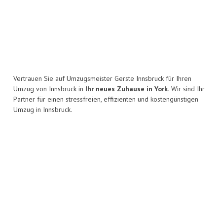
Vertrauen Sie auf Umzugsmeister Gerste Innsbruck für Ihren
Umzug von Innsbruck in
Ihr neues Zuhause in York.
Wir sind Ihr
Partner für einen stressfreien, effizienten und kostengünstigen
Umzug in Innsbruck.