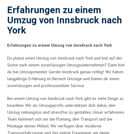
Erfahrungen zu einem
Umzug von Innsbruck nach
York
Erfahrungen zu einem Umzug von Innsbruck nach York
Du planst einen Umzug von Innsbruck nach York und bist auf der
Suche nach einem zuverlässigen Umzugsunternehmen? Dann bist
du bei Umzugsmeister Gerste Innsbruck genau richtig! Wir haben
langjährige Erfahrung im Bereich Umzüge und bieten dir einen
zuverlässigen und professionellen Service.
Bei einem Umzug von Innsbruck nach York gibt es viele Dinge zu
beachten. Wir als Umzugsprofis unterstützen dich dabei, den
Umzug reibungslos und stressfrei zu gestalten. Unser erfahrenes
Team kümmert sich um die Planung, den Transport und die
Montage deiner Möbel. Wir verfügen über moderne
Transportfahrzeuge und das nötige Equipment, um deine