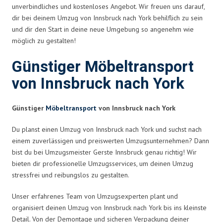
unverbindliches und kostenloses Angebot. Wir freuen uns darauf,
dir bei deinem Umzug von Innsbruck nach York behilflich zu sein
und dir den Start in deine neue Umgebung so angenehm wie
möglich zu gestalten!
Günstiger Möbeltransport
von Innsbruck nach York
Günstiger
Möbeltransport
von Innsbruck nach York
Du planst einen Umzug von Innsbruck nach York und suchst nach
einem zuverlässigen und preiswerten Umzugsunternehmen? Dann
bist du bei Umzugsmeister Gerste Innsbruck genau richtig! Wir
bieten dir professionelle Umzugsservices, um deinen Umzug
stressfrei und reibungslos zu gestalten.
Unser erfahrenes Team von Umzugsexperten plant und
organisiert deinen Umzug von Innsbruck nach York bis ins kleinste
Detail. Von der Demontage und sicheren Verpackung deiner