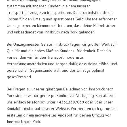
zusammen mit anderen Kunden in einem unserer
Transportfahrzeuge zu transportieren. Dadurch teilst du dir die
Kosten für den Umzug und sparst bares Geld. Unsere erfahrenen
Umzugsexperten kümmern sich darum, dass deine Möbel sicher
und unbeschadet von Innsbruck nach York gelangen.
Bei Umzugsmeister Gerste Innsbruck legen wir großen Wert auf
Qualität und ein hohes Maß an Kundenzufriedenheit. Deshalb
verwenden wir für den Transport modernste
Verpackungsmaterialien und sorgen dafür, dass deine Möbel und
persönlichen Gegenstände während des Umzugs optimal
geschützt sind.
Bei Fragen zu unserer günstigen Beiladung von Innsbruck nach
York stehen wir dir gerne persönlich zur Verfügung. Kontaktiere
uns einfach telefonisch unter
+43512387039
oder über unser
Kontaktformular auf unserer Website. Wir beraten dich gerne und
erstellen dir ein individuelles Angebot für deinen Umzug von
Innsbruck nach York.