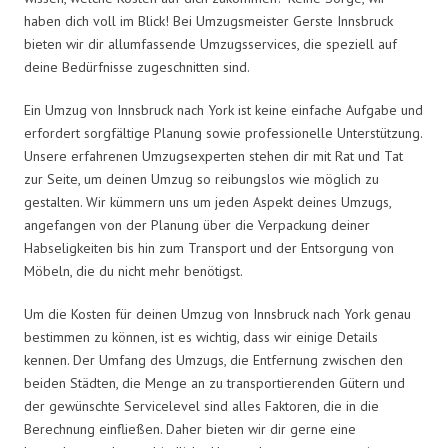
haben dich voll im Blick! Bei Umzugsmeister Gerste Innsbruck
bieten wir dir allumfassende Umzugsservices, die speziell auf
deine Bedürfnisse zugeschnitten sind.
Ein Umzug von Innsbruck nach York ist keine einfache Aufgabe und
erfordert sorgfältige Planung sowie professionelle Unterstützung.
Unsere erfahrenen Umzugsexperten stehen dir mit Rat und Tat
zur Seite, um deinen Umzug so reibungslos wie möglich zu
gestalten. Wir kümmern uns um jeden Aspekt deines Umzugs,
angefangen von der Planung über die Verpackung deiner
Habseligkeiten bis hin zum Transport und der Entsorgung von
Möbeln, die du nicht mehr benötigst.
Um die Kosten für deinen Umzug von Innsbruck nach York genau
bestimmen zu können, ist es wichtig, dass wir einige Details
kennen. Der Umfang des Umzugs, die Entfernung zwischen den
beiden Städten, die Menge an zu transportierenden Gütern und
der gewünschte Servicelevel sind alles Faktoren, die in die
Berechnung einfließen. Daher bieten wir dir gerne eine