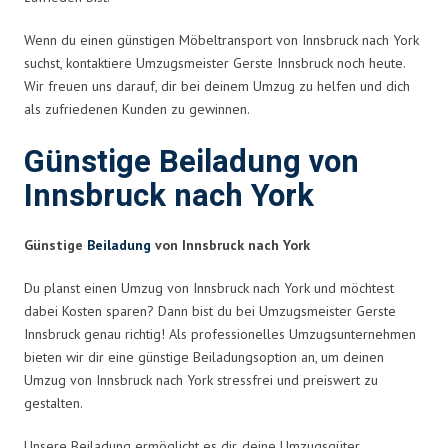
Wenn du einen günstigen Möbeltransport von Innsbruck nach York
suchst, kontaktiere Umzugsmeister Gerste Innsbruck noch heute.
Wir freuen uns darauf, dir bei deinem Umzug zu helfen und dich
als zufriedenen Kunden zu gewinnen.
Günstige Beiladung von
Innsbruck nach York
Günstige
Beiladung
von Innsbruck nach York
Du planst einen Umzug von Innsbruck nach York und möchtest
dabei Kosten sparen? Dann bist du bei Umzugsmeister Gerste
Innsbruck genau richtig! Als professionelles Umzugsunternehmen
bieten wir dir eine günstige Beiladungsoption an, um deinen
Umzug von Innsbruck nach York stressfrei und preiswert zu
gestalten.
Unsere Beiladung ermöglicht es dir, deine Umzugsgüter