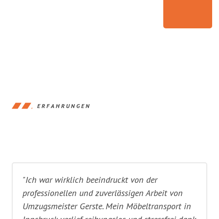
ERFAHRUNGEN
"Ich war wirklich beeindruckt von der
professionellen und zuverlässigen Arbeit von
Umzugsmeister Gerste. Mein Möbeltransport in